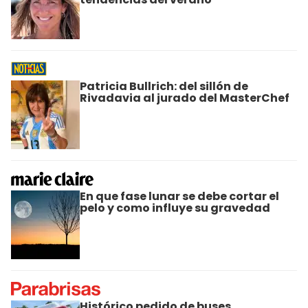
Patricia Bullrich: del sillón de
Rivadavia al jurado del MasterChef
En que fase lunar se debe cortar el
pelo y como influye su gravedad
Histórico pedido de buses