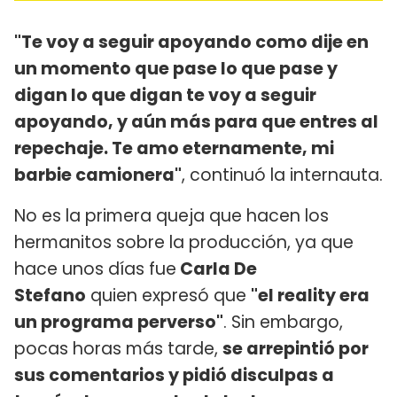
"Te voy a seguir apoyando como dije en
un momento que pase lo que pase y
digan lo que digan te voy a seguir
apoyando, y aún más para que entres al
repechaje. Te amo eternamente, mi
barbie camionera"
, continuó la internauta.
No es la primera queja que hacen los
hermanitos sobre la producción, ya que
hace unos días fue
Carla De
Stefano
quien expresó que
"el reality era
un programa perverso"
. Sin embargo,
pocas horas más tarde,
se arrepintió por
sus comentarios y pidió disculpas a