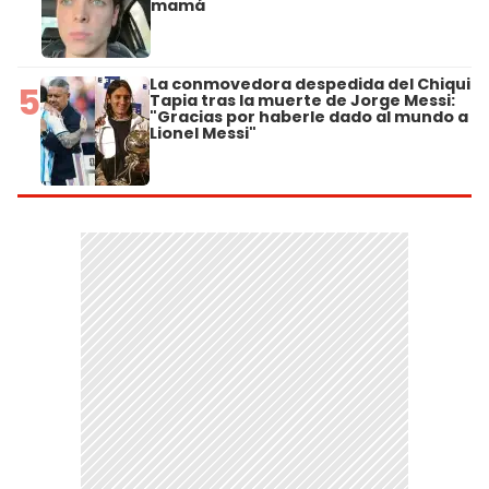
mamá
La conmovedora despedida del Chiqui
5
Tapia tras la muerte de Jorge Messi:
"Gracias por haberle dado al mundo a
Lionel Messi"