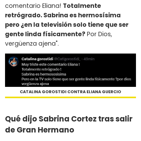
comentario Eliana!
Totalmente
retrógrado. Sabrina es hermosísima
pero ¿en la televisión solo tiene que ser
gente linda físicamente?
Por Dios,
vergüenza ajena".
CATALINA GOROSTIDI CONTRA ELIANA GUERCIO
Qué dijo Sabrina Cortez tras salir
de Gran Hermano