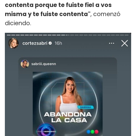
contenta porque te fuiste fiel a vos
misma y te fuiste contenta"
, comenzó
diciendo.