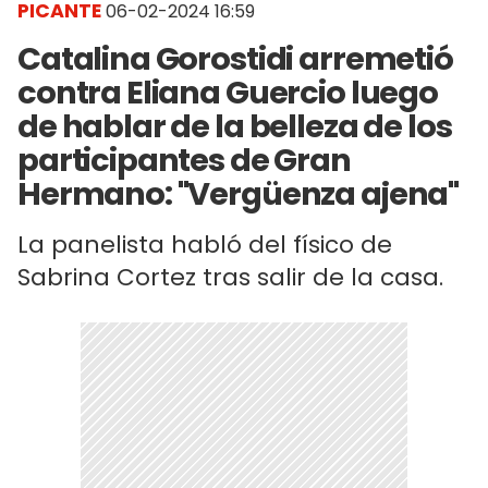
PICANTE
06-02-2024 16:59
Catalina Gorostidi arremetió
contra Eliana Guercio luego
de hablar de la belleza de los
participantes de Gran
Hermano: "Vergüenza ajena"
La panelista habló del físico de
Sabrina Cortez tras salir de la casa.