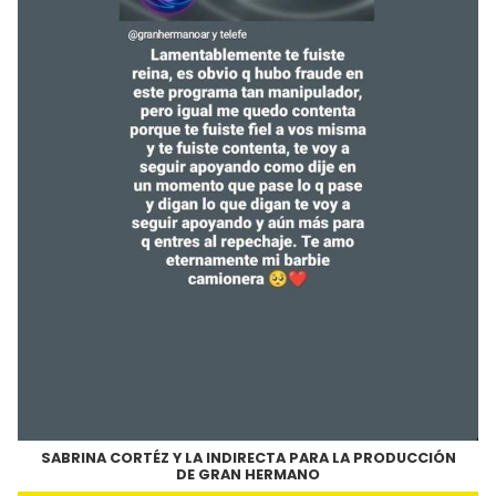
SABRINA CORTÉZ Y LA INDIRECTA PARA LA PRODUCCIÓN
DE GRAN HERMANO