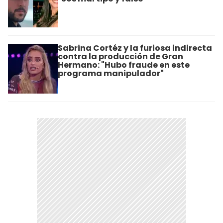
Sabrina Cortéz y la furiosa indirecta
contra la producción de Gran
Hermano: "Hubo fraude en este
programa manipulador"