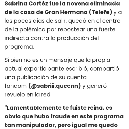
Sabrina Cortéz fue la novena eliminada
de la casa de Gran Hermano (Telefe)
y a
los pocos días de salir, quedó en el centro
de la polémica por repostear una fuerte
indirecta contra la producción del
programa.
Si bien no es un mensaje que la propia
actual exparticipante escribió, compartió
una publicación de su cuenta
fandom
(@sabriii.queenn)
y generó
revuelo en la red.
"Lamentablemente te fuiste reina, es
obvio que hubo fraude en este programa
tan manipulador, pero igual me quedo