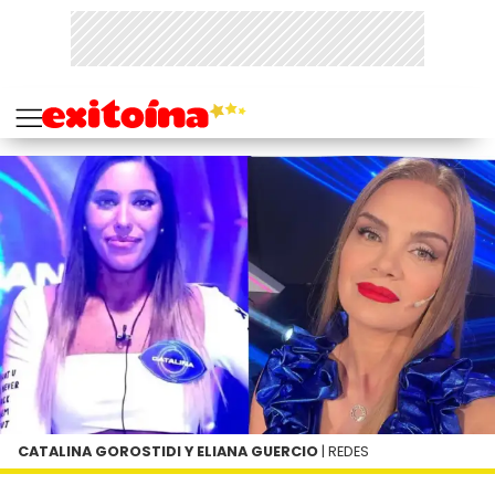
CATALINA GOROSTIDI Y ELIANA GUERCIO
| REDES