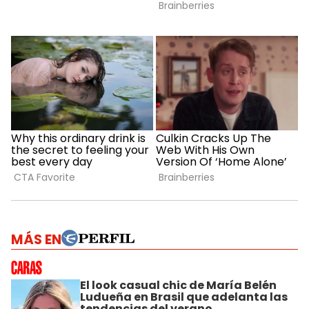
MÁS EN
El look casual chic de María Belén
Ludueña en Brasil que adelanta las
tendencias del verano