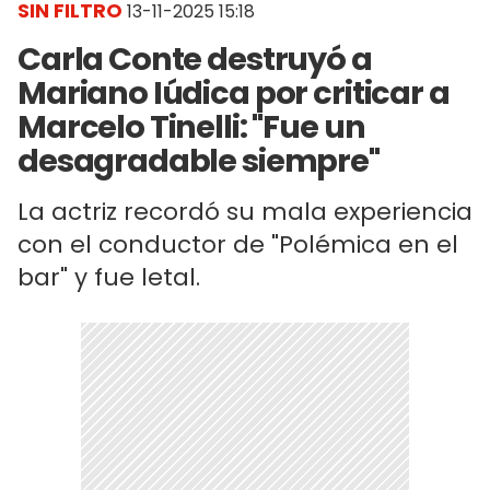
SIN FILTRO
13-11-2025 15:18
Carla Conte destruyó a
Mariano Iúdica por criticar a
Marcelo Tinelli: "Fue un
desagradable siempre"
La actriz recordó su mala experiencia
con el conductor de "Polémica en el
bar" y fue letal.