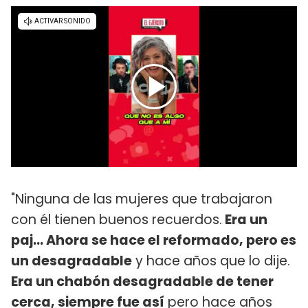
"Ninguna de las mujeres que trabajaron
con él tienen buenos recuerdos.
Era un
paj... Ahora se hace el reformado, pero es
un desagradable
y hace años que lo dije.
Era un chabón desagradable de tener
cerca, siempre fue así
pero hace años