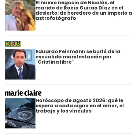
El nuevo negocio de Nicolás, el
marido de Rocío Guirao Díaz en el
desierto: de heredero de un imperio a
astrofotógrafo
Eduardo Feinmann se burló de la
escuálida manifestación por
"Cristina libre"
Horóscopo de agosto 2026: qué le
espera a cada signo en el amor, el
trabajo y los vínculos