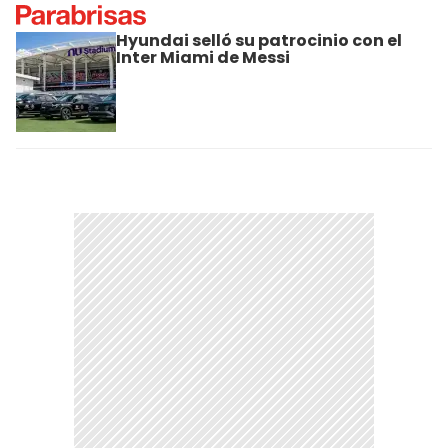
Hyundai selló su patrocinio con el
Inter Miami de Messi