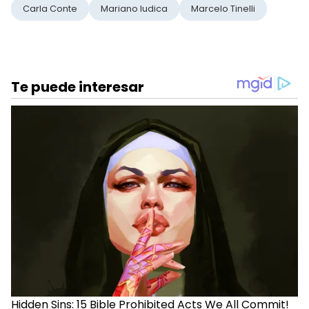
Carla Conte
Mariano Iudica
Marcelo Tinelli