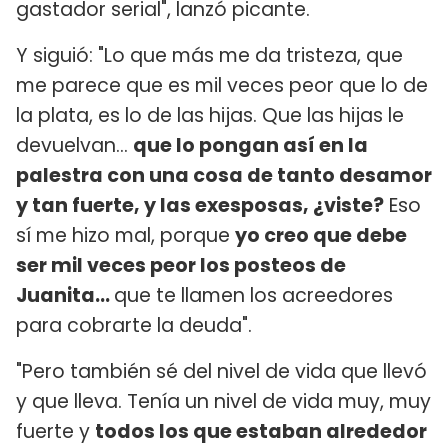
gastador serial", lanzó picante.
Y siguió: "Lo que más me da tristeza, que
me parece que es mil veces peor que lo de
la plata, es lo de las hijas. Que las hijas le
devuelvan...
que lo pongan así en la
palestra con una cosa de tanto desamor
y tan fuerte, y las exesposas, ¿viste?
Eso
sí me hizo mal, porque
yo creo que debe
ser mil veces peor los posteos de
Juanita…
que te llamen los acreedores
para cobrarte la deuda".
"Pero también sé del nivel de vida que llevó
y que lleva. Tenía un nivel de vida muy, muy
fuerte y
todos los que estaban alrededor