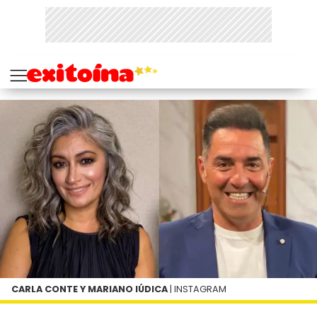
CARLA CONTE Y MARIANO IÚDICA
| INSTAGRAM