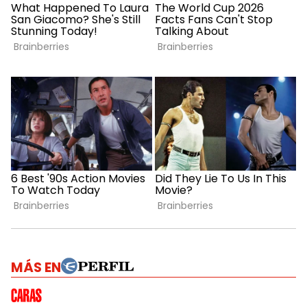
MÁS EN