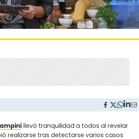
Zampini
llevó tranquilidad a todos al revelar
ó realizarse tras detectarse varios casos