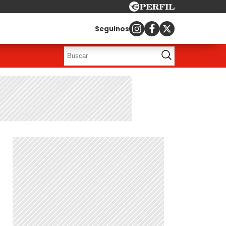
Seguinos