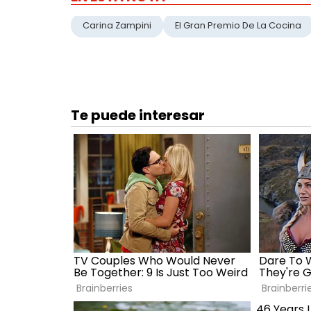
Carina Zampini
El Gran Premio De La Cocina