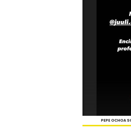
PEPE OCHOA SO