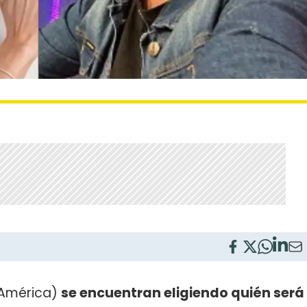
América)
se encuentran eligiendo quién será