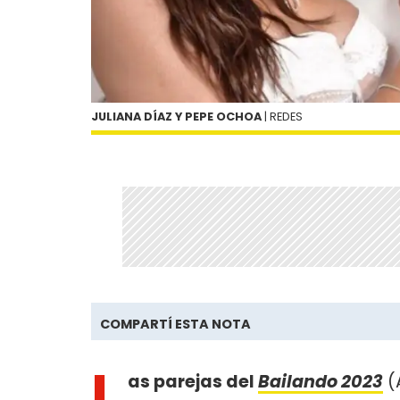
JULIANA DÍAZ Y PEPE OCHOA
| REDES
COMPARTÍ ESTA NOTA
L
as parejas del
Bailando 2023
(