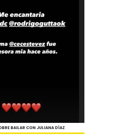
BRE BAILAR CON JULIANA DÍAZ