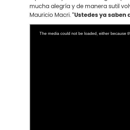
mucha alegría y de manera sutil vol
Mauricio Macri.
"Ustedes ya saben a