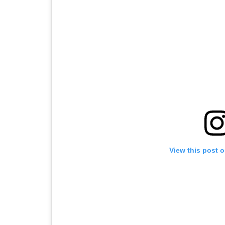
View this post 