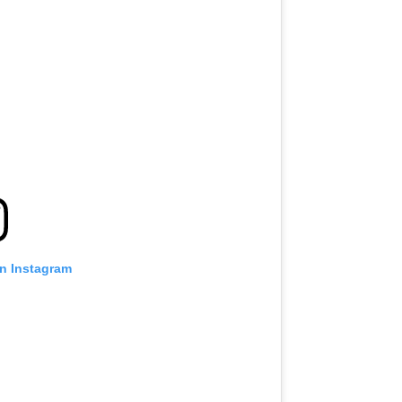
on Instagram