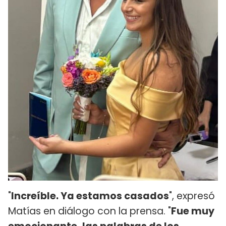
"
Increíble. Ya estamos casados
", expresó
Matías en diálogo con la prensa. "
Fue muy