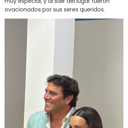
muy especial, y al salir del lugar fueron
ovacionados por sus seres queridos.