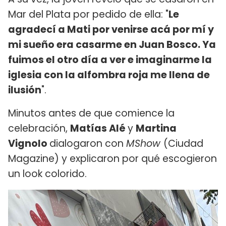
Mar del Plata por pedido de ella: "
Le
agradecí a Mati por venirse acá por mí y
mi sueño era casarme en Juan Bosco. Ya
fuimos el otro día a ver e imaginarme la
iglesia con la alfombra roja me llena de
ilusión
".
Minutos antes de que comience la
celebración,
Matías Alé
y
Martina
Vignolo
dialogaron con
MShow
(Ciudad
Magazine) y explicaron por qué escogieron
un look colorido.