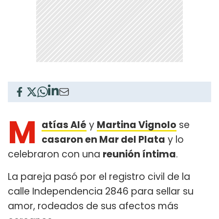
M
atías Alé
y
Martina Vignolo
se
casaron en Mar del Plata
y lo
celebraron con una
reunión íntima
.
La pareja pasó por el registro civil de la
calle Independencia 2846 para sellar su
amor, rodeados de sus afectos más