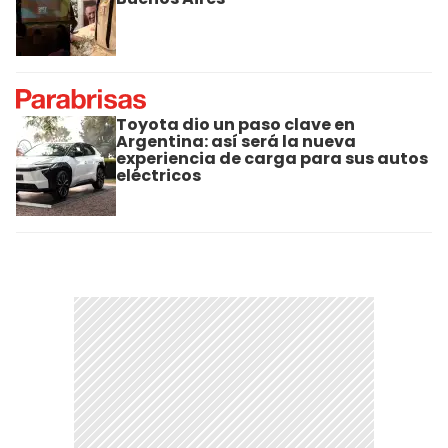
Toyota dio un paso clave en
Argentina: así será la nueva
experiencia de carga para sus autos
eléctricos