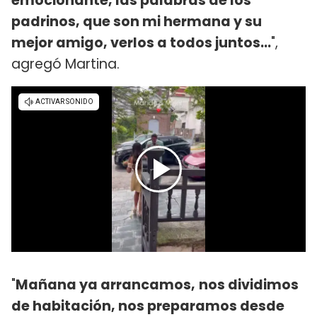
emocionante, las palabras de los
padrinos, que son mi hermana y su
mejor amigo, verlos a todos juntos...
",
agregó Martina.
"
Mañana ya arrancamos,
nos dividimos
de habitación, nos preparamos desde