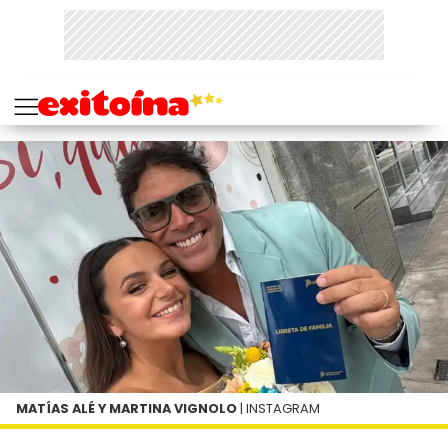
MATÍAS ALÉ Y MARTINA VIGNOLO
| INSTAGRAM