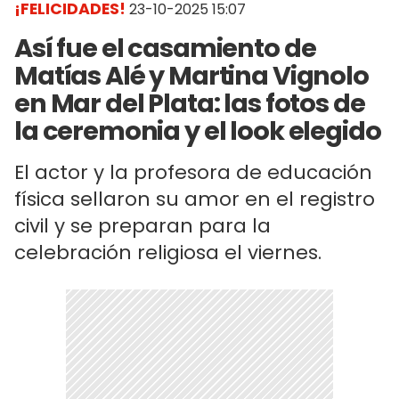
¡FELICIDADES!
23-10-2025 15:07
Así fue el casamiento de
Matías Alé y Martina Vignolo
en Mar del Plata: las fotos de
la ceremonia y el look elegido
El actor y la profesora de educación
física sellaron su amor en el registro
civil y se preparan para la
celebración religiosa el viernes.