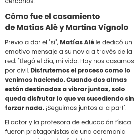
cercanos.
Cómo fue el casamiento
de Matías Alé y Martina Vignolo
Previo a dar el "sí",
Matías Alé
le dedicó un
emotivo mensaje a su novia a través de la
red: "Llegó el día, mi vida. Hoy nos casamos
por civil.
Disfrutemos el proceso como lo
venimos haciendo. Cuando dos almas
están destinadas a vibrar juntas, solo
queda disfrutar lo que va sucediendo sin
forzar nada.
¡Seguimos juntos a la par!".
El actor y la profesora de educación física
fueron protagonistas de una ceremonia