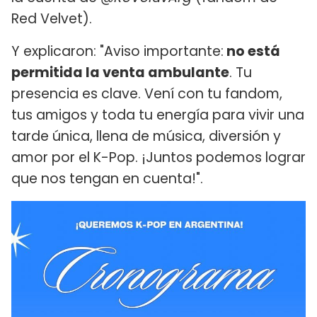
Red Velvet).
Y explicaron: "Aviso importante:
no está
permitida la venta ambulante
. Tu
presencia es clave. Vení con tu fandom,
tus amigos y toda tu energía para vivir una
tarde única, llena de música, diversión y
amor por el K-Pop. ¡Juntos podemos lograr
que nos tengan en cuenta!".