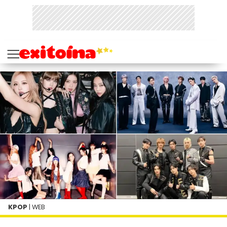
KPOP
| WEB