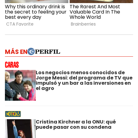
MÁS EN
Los negocios menos conocidos de
Jorge Messi: del programa de TV que
impulsó y un bar a las inversiones en
el agro
Cristina Kirchner a la ONU: qué
puede pasar con su condena