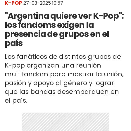
K-POP
27-03-2025 10:57
"Argentina quiere ver K-Pop":
los fandoms exigen la
presencia de grupos en el
país
Los fanáticos de distintos grupos de
K-pop organizan una reunión
multifandom para mostrar la unión,
pasión y apoyo al género y lograr
que las bandas desembarquen en
el país.