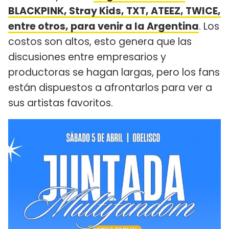
BLACKPINK, Stray Kids, TXT, ATEEZ, TWICE,
entre otros, para venir a la Argentina
. Los
costos son altos, esto genera que las
discusiones entre empresarios y
productoras se hagan largas, pero los fans
están dispuestos a afrontarlos para ver a
sus artistas favoritos.