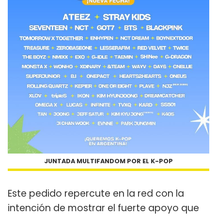
JUNTADA MULTIFANDOM POR EL K-POP
Este pedido repercute en la red con la
intención de mostrar el fuerte apoyo que