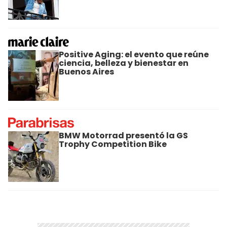
Positive Aging: el evento que reúne
ciencia, belleza y bienestar en
Buenos Aires
BMW Motorrad presentó la GS
Trophy Competition Bike