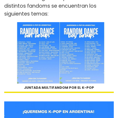
distintos fandoms se encuentran los
siguientes temas:
JUNTADA MULTIFANDOM POR EL K-POP