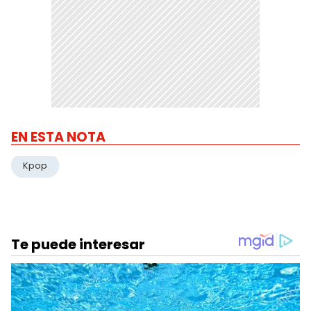
EN ESTA NOTA
Kpop