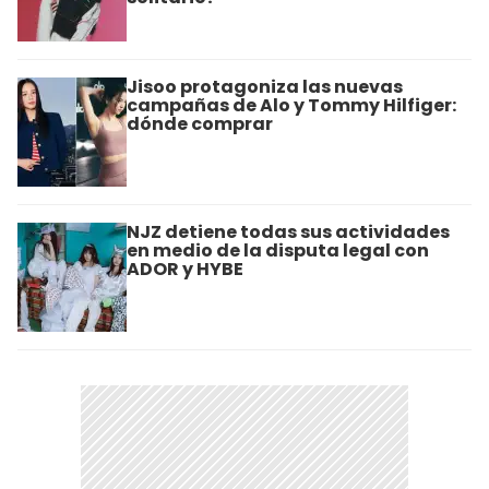
Jisoo protagoniza las nuevas
campañas de Alo y Tommy Hilfiger:
dónde comprar
NJZ detiene todas sus actividades
en medio de la disputa legal con
ADOR y HYBE