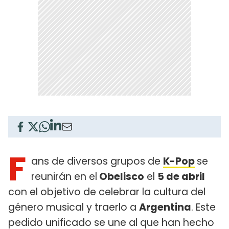
F
ans de diversos grupos de
K-Pop
se
reunirán en el
Obelisco
el
5 de abril
con el objetivo de celebrar la cultura del
género musical y traerlo a
Argentina
. Este
pedido unificado se une al que han hecho