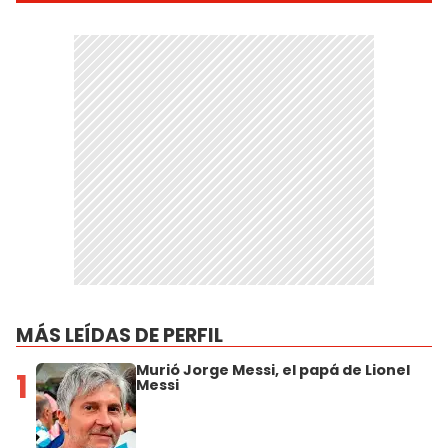
MÁS LEÍDAS DE PERFIL
Murió Jorge Messi, el papá de Lionel
1
Messi