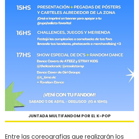
JUNTADA MULTIFANDOM POR EL K-POP
Entre las coreografías que realizarán los