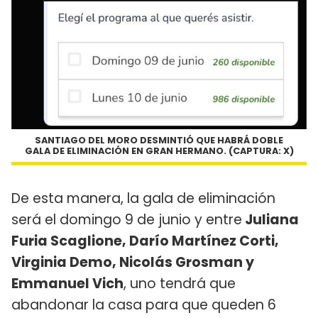
SANTIAGO DEL MORO DESMINTIÓ QUE HABRÁ DOBLE
GALA DE ELIMINACIÓN EN GRAN HERMANO. (CAPTURA: X)
De esta manera, la gala de eliminación
será el domingo 9 de junio y entre
Juliana
Furia Scaglione, Darío Martínez Corti,
Virginia Demo, Nicolás Grosman y
Emmanuel Vich
, uno tendrá que
abandonar la casa para que queden 6