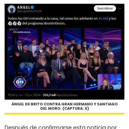
ÁNGEL DE BRITO CONTRA GRAN HERMANO Y SANTIAGO
DEL MORO. (CAPTURA: X)
Después de confirmarse esta noticia por