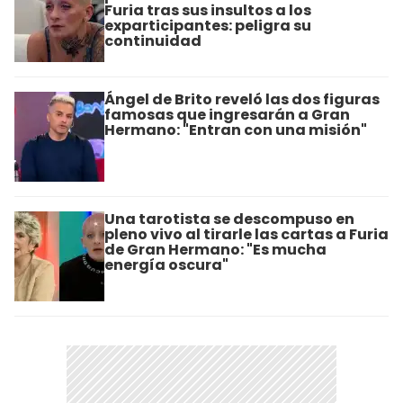
Furia tras sus insultos a los
exparticipantes: peligra su
continuidad
Ángel de Brito reveló las dos figuras
famosas que ingresarán a Gran
Hermano: "Entran con una misión"
Una tarotista se descompuso en
pleno vivo al tirarle las cartas a Furia
de Gran Hermano: "Es mucha
energía oscura"