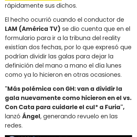
rápidamente sus dichos.
El hecho ocurrió cuando el conductor de
LAM (América TV)
se dio cuenta que en el
formulario para ir a la tribuna del reality
existían dos fechas, por lo que expresó que
podrían dividir las galas para dejar la
definición del mano a mano el día lunes
como ya lo hicieron en otras ocasiones.
"Más polémica con GH: van a dividir la
gala nuevamente como hicieron en el vs.
Con Cata para cuidarle el cul* a Furia",
lanzó
Ángel
, generando revuelo en las
redes.