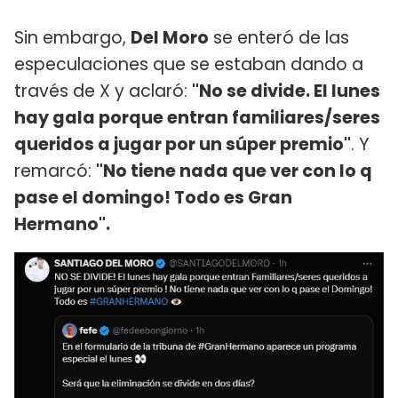
Sin embargo,
Del Moro
se enteró de las
especulaciones que se estaban dando a
través de X y aclaró:
"No se divide. El lunes
hay gala porque entran familiares/seres
queridos a jugar por un súper premio"
. Y
remarcó:
"No tiene nada que ver con lo q
pase el domingo! Todo es Gran
Hermano".