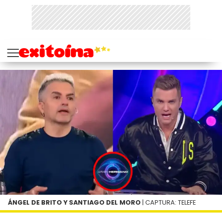
ÁNGEL DE BRITO Y SANTIAGO DEL MORO
| CAPTURA: TELEFE