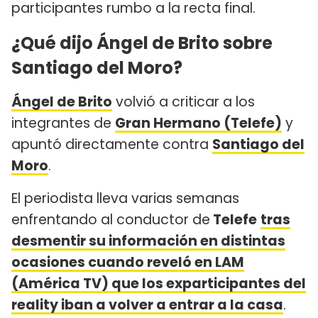
participantes rumbo a la recta final.
¿Qué dijo Ángel de Brito sobre
Santiago del Moro?
Ángel de Brito
volvió a criticar a los
integrantes de
Gran Hermano (Telefe)
y
apuntó directamente contra
Santiago del
Moro
.
El periodista lleva varias semanas
enfrentando al conductor de
Telefe
tras
desmentir su información en distintas
ocasiones cuando reveló en LAM
(América TV) que los exparticipantes del
reality iban a volver a entrar a la casa
.