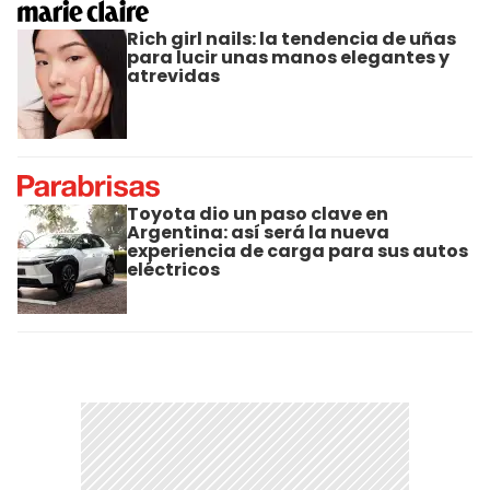
Rich girl nails: la tendencia de uñas
para lucir unas manos elegantes y
atrevidas
Toyota dio un paso clave en
Argentina: así será la nueva
experiencia de carga para sus autos
eléctricos