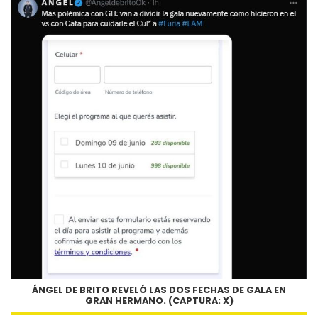
ÁNGEL DE BRITO REVELÓ LAS DOS FECHAS DE GALA EN
GRAN HERMANO. (CAPTURA: X)