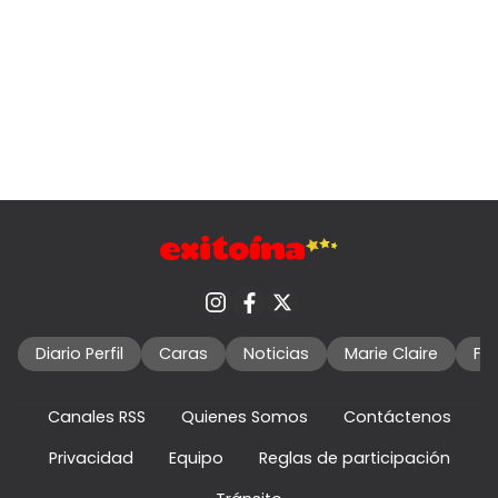
Diario Perfil
Caras
Noticias
Marie Claire
Fo
Canales RSS
Quienes Somos
Contáctenos
Privacidad
Equipo
Reglas de participación