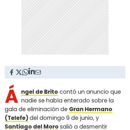
Á
ngel de Brito
contó un anuncio que
nadie se había enterado sobre la
gala de eliminación de
Gran Hermano
(Telefe)
del domingo 9 de junio, y
Santiago del Moro
salió a desmentir