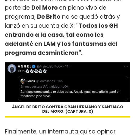
parte de
Del Moro
en pleno vivo del
programa,
De Brito
no se quedó atrás y
lanzó en su cuenta de X:
"Todos los GH
entrando a la casa, tal como les
adelanté en LAM y los fantasmas del
programa desmintieron".
ÁNGEL DE BRITO CONTRA GRAN HERMANO Y SANTIAGO
DEL MORO. (CAPTURA: X)
Finalmente, un internauta quiso opinar