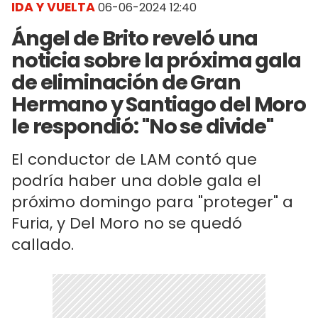
IDA Y VUELTA
06-06-2024 12:40
Ángel de Brito reveló una
noticia sobre la próxima gala
de eliminación de Gran
Hermano y Santiago del Moro
le respondió: "No se divide"
El conductor de LAM contó que
podría haber una doble gala el
próximo domingo para "proteger" a
Furia, y Del Moro no se quedó
callado.