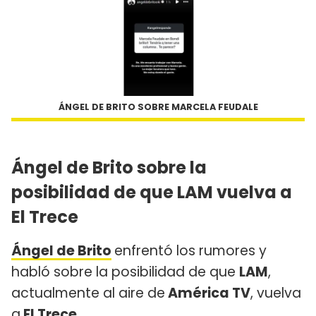
ÁNGEL DE BRITO SOBRE MARCELA FEUDALE
Ángel de Brito sobre la
posibilidad de que LAM vuelva a
El Trece
Ángel de Brito
enfrentó los rumores y
habló sobre la posibilidad de que
LAM
,
actualmente al aire de
América TV
, vuelva
a
El Trece
.