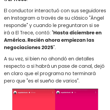
El conductor interactuó con sus seguidores
en Instagram a través de su clásico "Ángel
responde" y cuando le preguntaron si se
irá a El Trece, contó: "
Hasta diciembre en
América. Recién ahora empiezan las
negociaciones 2025
".
A su vez, si bien no ahondó en detalles
respecto a si habrá un pase de canal, dejó
en claro que el programa no terminará
pero que "es el sueño de varios".