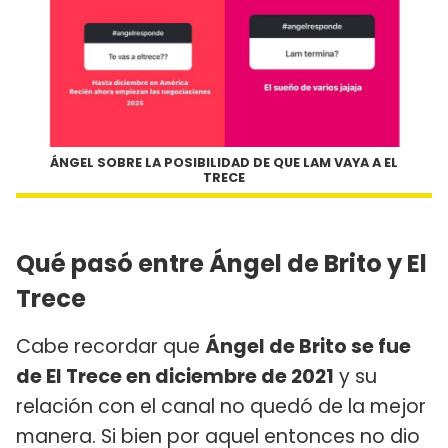
ÁNGEL SOBRE LA POSIBILIDAD DE QUE LAM VAYA A EL
TRECE
Qué pasó entre Ángel de Brito y El
Trece
Cabe recordar que
Ángel de Brito se fue
de El Trece en diciembre de 2021
y su
relación con el canal no quedó de la mejor
manera. Si bien por aquel entonces no dio