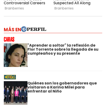
MÁS EN
"Aprender a soltar" la reflexión de
Flor Torrente sobre la llegada de su
cumpleaños y su presente
Quiénes son los gobernadores que
visitaron a Karina Milei para
enfrentar al Niño