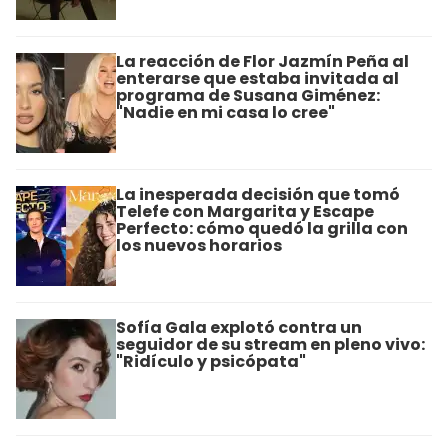
La reacción de Flor Jazmín Peña al
enterarse que estaba invitada al
programa de Susana Giménez:
"Nadie en mi casa lo cree"
La inesperada decisión que tomó
Telefe con Margarita y Escape
Perfecto: cómo quedó la grilla con
los nuevos horarios
Sofía Gala explotó contra un
seguidor de su stream en pleno vivo:
"Ridículo y psicópata"