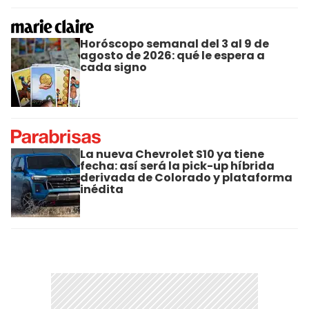
Horóscopo semanal del 3 al 9 de
agosto de 2026: qué le espera a
cada signo
La nueva Chevrolet S10 ya tiene
fecha: así será la pick-up híbrida
derivada de Colorado y plataforma
inédita