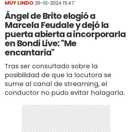
MUY LINDO
26-10-2024 15:47
Ángel de Brito elogió a
Marcela Feudale y dejó la
puerta abierta a incorporarla
en Bondi Live: "Me
encantaría"
Tras ser consultado sobre la
posibilidad de que la locutora se
sume al canal de streaming, el
conductor no pudo evitar halagarla.