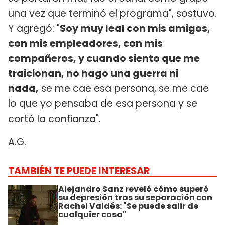
una vez que terminó el programa", sostuvo.
Y agregó: "
Soy muy leal con mis amigos,
con mis empleadores, con mis
compañeros, y cuando siento que me
traicionan, no hago una guerra ni
nada,
se me cae esa persona, se me cae
lo que yo pensaba de esa persona y se
cortó la confianza".
A.G.
TAMBIÉN TE PUEDE INTERESAR
Alejandro Sanz reveló cómo superó
su depresión tras su separación con
Rachel Valdés: "Se puede salir de
cualquier cosa"