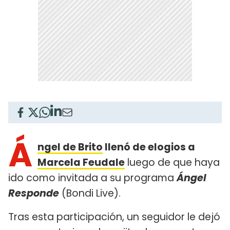
Á
ngel de Brito
llenó de elogios a
Marcela Feudale
luego de que haya
ido como invitada a su programa
Ángel
Responde
(Bondi Live).
Tras esta participación, un seguidor le dejó