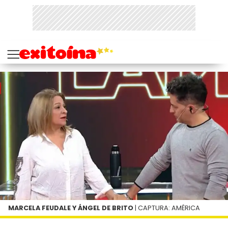
MARCELA FEUDALE Y ÁNGEL DE BRITO
| CAPTURA: AMÉRICA