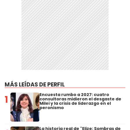
MÁS LEÍDAS DE PERFIL
Encuesta rumbo a 2027: cuatro
1
consultoras midieron el desgaste de
Milei y la crisis de liderazgo en el
peronismo
La historia real de "Elize: Sombras de