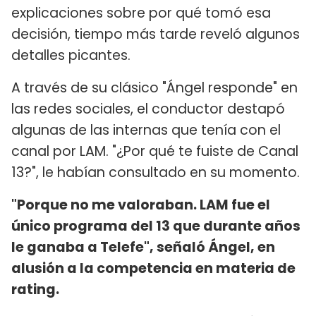
explicaciones sobre por qué tomó esa
decisión, tiempo más tarde reveló algunos
detalles picantes.
A través de su clásico "Ángel responde" en
las redes sociales, el conductor destapó
algunas de las internas que tenía con el
canal por LAM. "¿Por qué te fuiste de Canal
13?", le habían consultado en su momento.
"Porque no me valoraban. LAM fue el
único programa del 13 que durante años
le ganaba a Telefe", señaló Ángel, en
alusión a la competencia en materia de
rating.