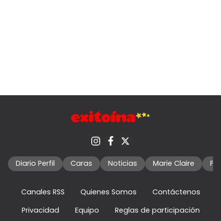
Diario Perfil
Caras
Noticias
Marie Claire
Fo
Canales RSS
Quienes Somos
Contáctenos
Privacidad
Equipo
Reglas de participación