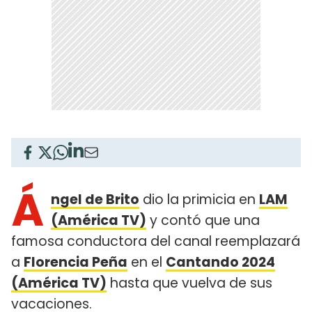
Á
ngel de Brito
dio la primicia en
LAM
(América TV)
y contó que una
famosa conductora del canal reemplazará
a
Florencia Peña
en el
Cantando 2024
(América TV)
hasta que vuelva de sus
vacaciones.