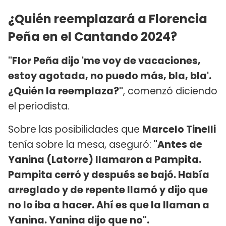
¿Quién reemplazará a Florencia
Peña en el Cantando 2024?
"Flor Peña dijo 'me voy de vacaciones,
estoy agotada, no puedo más, bla, bla'.
¿Quién la reemplaza?"
, comenzó diciendo
el periodista.
Sobre las posibilidades que
Marcelo Tinelli
tenía sobre la mesa, aseguró:
"Antes de
Yanina (Latorre) llamaron a Pampita.
Pampita cerró y después se bajó. Había
arreglado y de repente llamó y dijo que
no lo iba a hacer. Ahí es que la llaman a
Yanina. Yanina dijo que no".