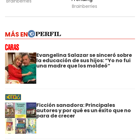
MÁS EN
Evangelina Salazar se sinceró sobre
la educación de sus hijos: “Yo no fui
una madre que los moldeó”
Ficción sanadora: Principales
autores y por qué es un éxito que no
para de crecer