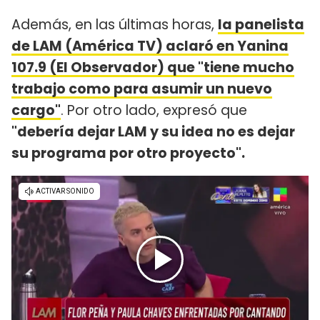
Además, en las últimas horas,
la panelista
de LAM (América TV) aclaró en Yanina
107.9 (El Observador) que "tiene mucho
trabajo como para asumir un nuevo
cargo"
. Por otro lado, expresó que
"debería dejar LAM y su idea no es dejar
su programa por otro proyecto".