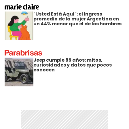
"Usted Está Aquí": el ingreso
promedio de la mujer Argentina en
un 44% menor que el de los hombres
Jeep cumple 85 años: mitos,
curiosidades y datos que pocos
conocen