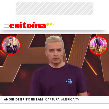
ÁNGEL DE BRITO EN LAM
| CAPTURA: AMÉRICA TV