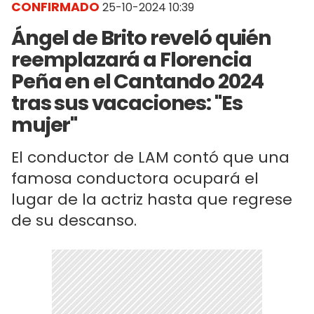
CONFIRMADO
25-10-2024 10:39
Ángel de Brito reveló quién
reemplazará a Florencia
Peña en el Cantando 2024
tras sus vacaciones: "Es
mujer"
El conductor de LAM contó que una
famosa conductora ocupará el
lugar de la actriz hasta que regrese
de su descanso.