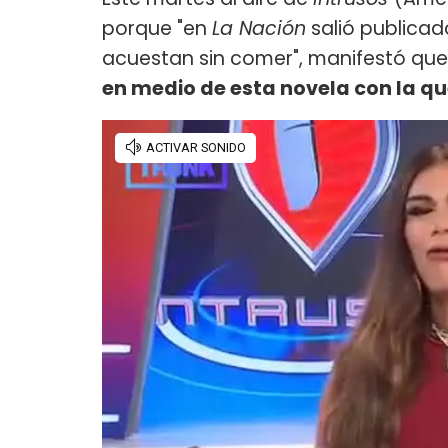
porque "en
La Nación
salió publicad
acuestan sin comer", manifestó que 
en medio de esta novela con la qu