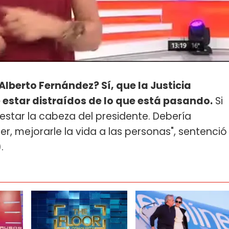
Alberto Fernández? Sí, que la Justicia
estar distraídos de lo que está pasando.
Si
 estar la cabeza del presidente. Debería
r, mejorarle la vida a las personas", sentenció
.