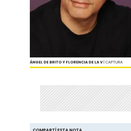
ÁNGEL DE BRITO Y FLORENCIA DE LA V
| CAPTURA
COMPARTÍ ESTA NOTA