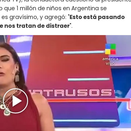
o que 1 millón de niños en Argentina se
es gravísimo, y agregó: "
Esto está pasando
e nos tratan de distraer
".