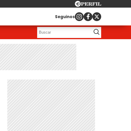
Seguinos