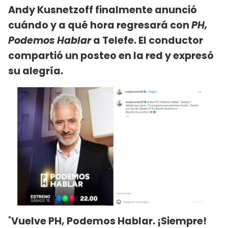
Andy Kusnetzoff finalmente anunció
cuándo y a qué hora regresará con
PH,
Podemos Hablar
a Telefe. El conductor
compartió un posteo en la red y expresó
su alegría.
"
Vuelve PH, Podemos Hablar. ¡Siempre!