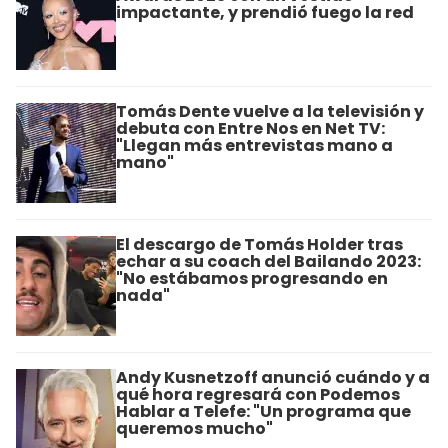
impactante, y prendió fuego la red
Tomás Dente vuelve a la televisión y
debuta con Entre Nos en Net TV:
"Llegan más entrevistas mano a
mano"
El descargo de Tomás Holder tras
echar a su coach del Bailando 2023:
"No estábamos progresando en
nada"
Andy Kusnetzoff anunció cuándo y a
qué hora regresará con Podemos
Hablar a Telefe: "Un programa que
queremos mucho"