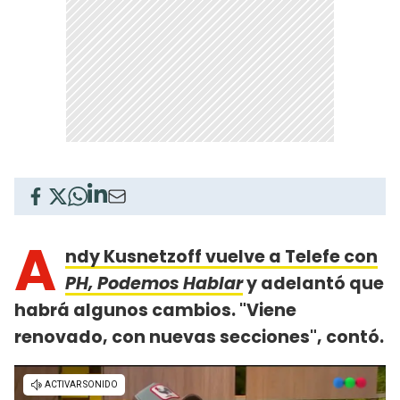
A
ndy Kusnetzoff vuelve a Telefe con
PH, Podemos Hablar
y adelantó que
habrá algunos cambios. "Viene
renovado, con nuevas secciones", contó.