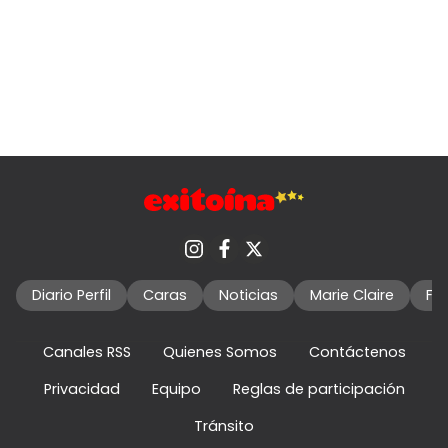
Diario Perfil
Caras
Noticias
Marie Claire
Fo
Canales RSS
Quienes Somos
Contáctenos
Privacidad
Equipo
Reglas de participación
Tránsito