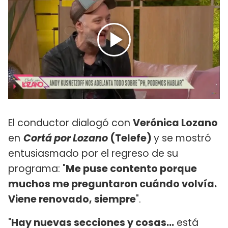
El conductor dialogó con
Verónica Lozano
en
Cortá por Lozano
(Telefe)
y se mostró
entusiasmado por el regreso de su
programa: "
Me puse contento porque
muchos me preguntaron cuándo volvía.
Viene renovado, siempre
".
"
Hay nuevas secciones y cosas...
está