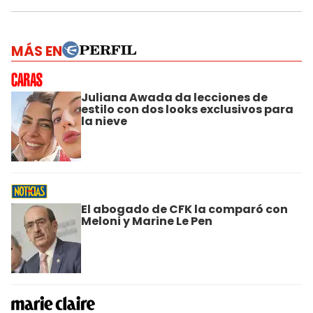
MÁS EN
Juliana Awada da lecciones de
estilo con dos looks exclusivos para
la nieve
El abogado de CFK la comparó con
Meloni y Marine Le Pen