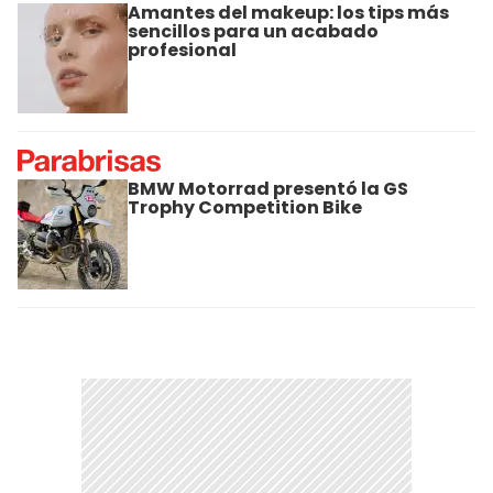
Amantes del makeup: los tips más
sencillos para un acabado
profesional
BMW Motorrad presentó la GS
Trophy Competition Bike