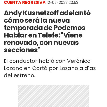
CUENTA REGRESIVA
12-09-2023 20:53
Andy Kusnetzoff adelantó
cómo será la nueva
temporada de Podemos
Hablar en Telefe: "Viene
renovado, con nuevas
secciones"
El conductor habló con Verónica
Lozano en Cortá por Lozano a días
del estreno.