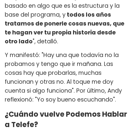
basado en algo que es la estructura y la
base del programa, y
todos los años
tratamos de ponerle cosas nuevas, que
te hagan ver tu propia historia desde
otro lado
", detalló.
Y manifestó: "Hay una que todavía no la
probamos y tengo que ir mañana. Las
cosas hay que probarlas, muchas
funcionan y otras no. Al toque me doy
cuenta si algo funciona". Por último, Andy
reflexionó: "Yo soy bueno escuchando".
¿Cuándo vuelve Podemos Hablar
a Telefe?