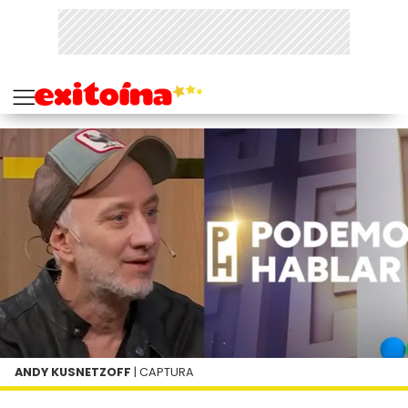
ANDY KUSNETZOFF
| CAPTURA