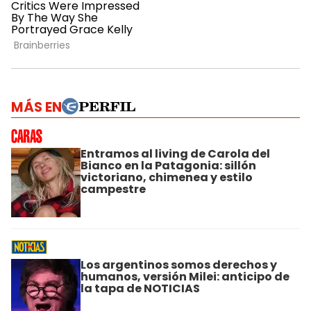
MÁS EN
Entramos al living de Carola del
Bianco en la Patagonia: sillón
victoriano, chimenea y estilo
campestre
Los argentinos somos derechos y
humanos, versión Milei: anticipo de
la tapa de NOTICIAS