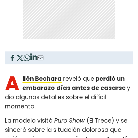
A
ilén Bechara
reveló que
perdió un
embarazo
días antes de casarse
y
dio algunos detalles sobre el difícil
momento.
La modelo visitó
Puro Show
(El Trece) y se
sinceró sobre la situación dolorosa que