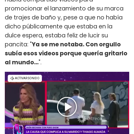
promocionar el lanzamiento de su marca
de trajes de baño y, pese a que no había
dicho públicamente que estaba en la
dulce espera, estaba feliz de lucir su
pancita: "
Ya se me notaba. Con orgullo
subía esos videos porque quería gritarlo
al mundo...
".