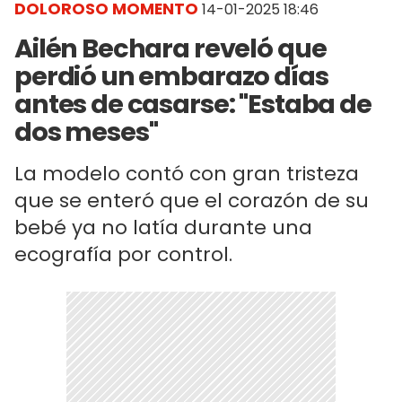
DOLOROSO MOMENTO
14-01-2025 18:46
Ailén Bechara reveló que
perdió un embarazo días
antes de casarse: "Estaba de
dos meses"
La modelo contó con gran tristeza
que se enteró que el corazón de su
bebé ya no latía durante una
ecografía por control.