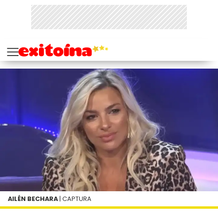
AILÉN BECHARA
| CAPTURA