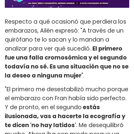
Respecto a qué ocasionó que perdiera los
embarazos, Ailén expresó: "A través de un
quirófano te lo sacan y lo mandan a
analizar para ver qué sucedió.
El primero
fue una falla cromosómica y el segundo
todavía no sé. Es una situación que no se
la deseo a ninguna mujer
".
"El primero me desestabilizó mucho porque
el embarazo con Fran había sido perfecto.
Y de pronto, en el segundo
estás
ilusionada, vas a hacerte la ecografía y
te dicen 'no hay latidos'
. Me desequilibró