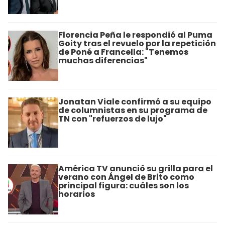
Florencia Peña le respondió al Puma
Goity tras el revuelo por la repetición
de Poné a Francella: "Tenemos
muchas diferencias"
Jonatan Viale confirmó a su equipo
de columnistas en su programa de
TN con "refuerzos de lujo"
América TV anunció su grilla para el
verano con Ángel de Brito como
principal figura: cuáles son los
horarios