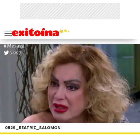
0529_BEATRIZ_SALOMON
|