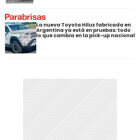
La nueva Toyota Hilux fabricada en
Argentina ya está en pruebas: todo
lo que cambia en la pick-up nacional