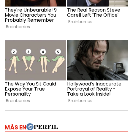
MÁS EN