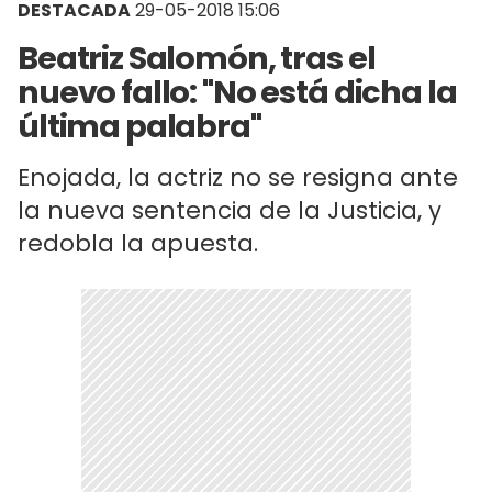
DESTACADA
29-05-2018 15:06
Beatriz Salomón, tras el
nuevo fallo: "No está dicha la
última palabra"
Enojada, la actriz no se resigna ante
la nueva sentencia de la Justicia, y
redobla la apuesta.