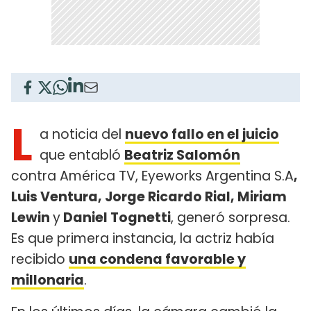
L
a noticia del
nuevo fallo en el juicio
que entabló
Beatriz Salomón
contra América TV, Eyeworks Argentina S.A
,
Luis Ventura, Jorge Ricardo Rial, Miriam
Lewin
y
Daniel Tognetti
, generó sorpresa.
Es que primera instancia, la actriz había
recibido
una condena favorable y
millonaria
.