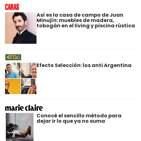
Así es la casa de campo de Juan
Minujín: muebles de madera,
tobogán en el living y piscina rústica
Efecto Selección: los anti Argentina
Conocé el sencillo método para
dejar ir lo que ya no suma