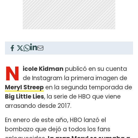
N
icole Kidman
publicó en su cuenta
de Instagram la primera imagen de
Meryl Streep
en la segunda temporada de
Big Little Lies
, la serie de HBO que viene
arrasando desde 2017.
En enero de este año, HBO lanzó el
bombazo que dejó a todos los fans