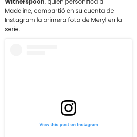
Witherspoon
, quien personifica a
Madeline, compartió en su cuenta de
Instagram la primera foto de Meryl en la
serie.
View this post on Instagram