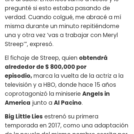
pregunté si esto estaba pasando de
verdad. Cuando colgué, me abracé a mí
misma durante un minuto repitiéndome
una y otra vez ‘vas a trabajar con Meryl
Streep’”, expresó.
El fichaje de Streep, quien
obtendrá
alrededor de $ 800,000 por
episodio,
marca la vuelta de la actriz a la
televisión y a HBO, donde hace 15 años
coprotagonizó la miniserie
Angels in
America
junto a
Al Pacino
.
Big Little Lies
estrenó su primera
temporada en 2017, como una adaptación