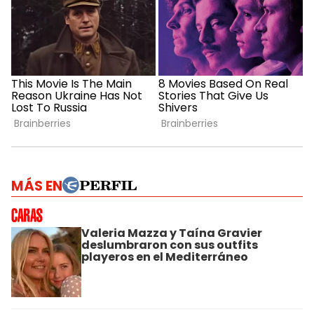
MÁS EN
Valeria Mazza y Taína Gravier
deslumbraron con sus outfits
playeros en el Mediterráneo