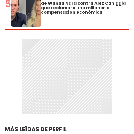
5
de Wanda Nara contra Alex Caniggia
que reclamará una millonaria
compensación económica
MÁS LEÍDAS DE PERFIL