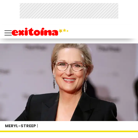
MERYL-STREEP
|