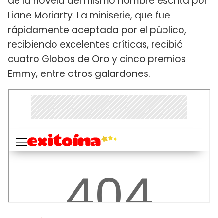
de la novela del mismo nombre escrita por
Liane Moriarty. La miniserie, que fue
rápidamente aceptada por el público,
recibiendo excelentes críticas, recibió
cuatro Globos de Oro y cinco premios
Emmy, entre otros galardones.