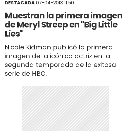
DESTACADA
07-04-2018 11:50
Muestran la primera imagen
de Meryl Streep en "Big Little
Lies"
Nicole Kidman publicó la primera
imagen de la icónica actriz en la
segunda temporada de la exitosa
serie de HBO.