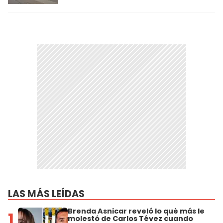
LAS MÁS LEÍDAS
Brenda Asnicar reveló lo qué más le
1
molestó de Carlos Tévez cuando