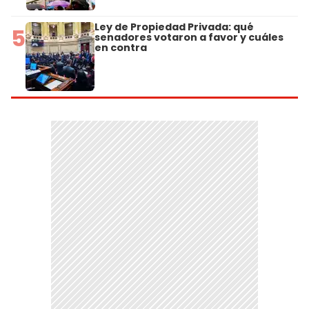
Ley de Propiedad Privada: qué
5
senadores votaron a favor y cuáles
en contra