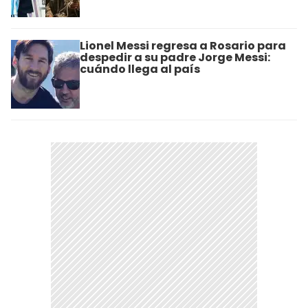
Lionel Messi regresa a Rosario para
despedir a su padre Jorge Messi:
cuándo llega al país