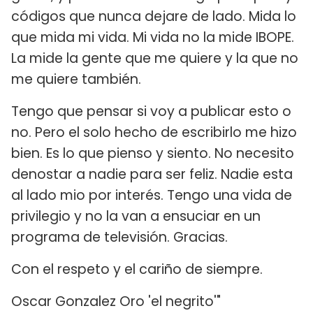
códigos que nunca dejare de lado. Mida lo
que mida mi vida. Mi vida no la mide IBOPE.
La mide la gente que me quiere y la que no
me quiere también.
Tengo que pensar si voy a publicar esto o
no. Pero el solo hecho de escribirlo me hizo
bien. Es lo que pienso y siento. No necesito
denostar a nadie para ser feliz. Nadie esta
al lado mio por interés. Tengo una vida de
privilegio y no la van a ensuciar en un
programa de televisión. Gracias.
Con el respeto y el cariño de siempre.
Oscar Gonzalez Oro 'el negrito'"