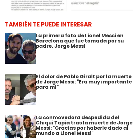
TAMBIÉN TE PUEDE INTERESAR
La primera foto de Lionel Messi en
Barcelona que fue tomada por su
padre, Jorge Messi
El dolor de Pablo Giralt por la muerte
de Jorge Messi: "Era muy importante
para mí"
La conmovedora despedida del
Chiqui Tapia tras la muerte de Jorge
Messi: "Gracias por haberle dado al
mundo a Lionel Messi"