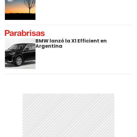
BMW lanzó la X1 Efficient en
Argentina