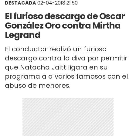
DESTACADA
02-04-2018 21:50
El furioso descargo de Oscar
González Oro contra Mirtha
Legrand
El conductor realizó un furioso
descargo contra la diva por permitir
que Natacha Jaitt ligara en su
programa a a varios famosos con el
abuso de menores.