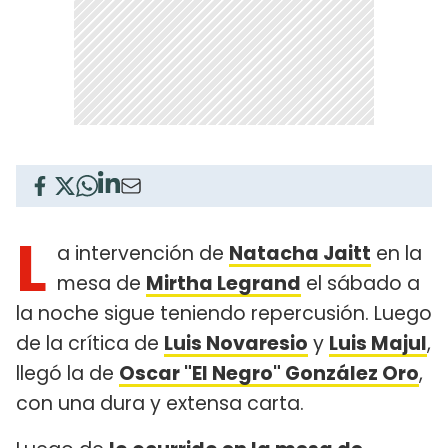
L
a intervención de
Natacha Jaitt
en la
mesa de
Mirtha Legrand
el sábado a
la noche sigue teniendo repercusión. Luego
de la crítica de
Luis Novaresio
y
Luis Majul
,
llegó la de
Oscar "El Negro" González Oro
,
con una dura y extensa carta.