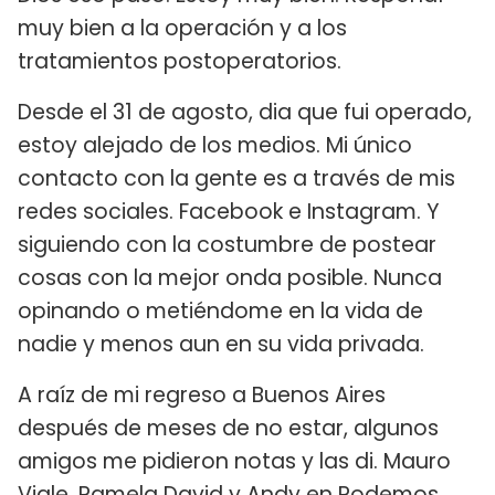
muy bien a la operación y a los
tratamientos postoperatorios.
Desde el 31 de agosto, dia que fui operado,
estoy alejado de los medios. Mi único
contacto con la gente es a través de mis
redes sociales. Facebook e Instagram. Y
siguiendo con la costumbre de postear
cosas con la mejor onda posible. Nunca
opinando o metiéndome en la vida de
nadie y menos aun en su vida privada.
A raíz de mi regreso a Buenos Aires
después de meses de no estar, algunos
amigos me pidieron notas y las di. Mauro
Viale, Pamela David y Andy en Podemos