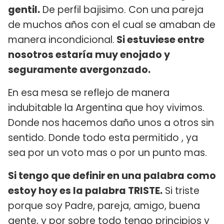
gentil.
De perfil bajisimo. Con una pareja
de muchos años con el cual se amaban de
manera incondicional.
Si estuviese entre
nosotros estaría muy enojado y
seguramente avergonzado.
En esa mesa se reflejo de manera
indubitable la Argentina que hoy vivimos.
Donde nos hacemos daño unos a otros sin
sentido. Donde todo esta permitido , ya
sea por un voto mas o por un punto mas.
Si tengo que definir en una palabra como
estoy hoy es la palabra TRISTE.
Si triste
porque soy Padre, pareja, amigo, buena
gente, y por sobre todo tengo principios y