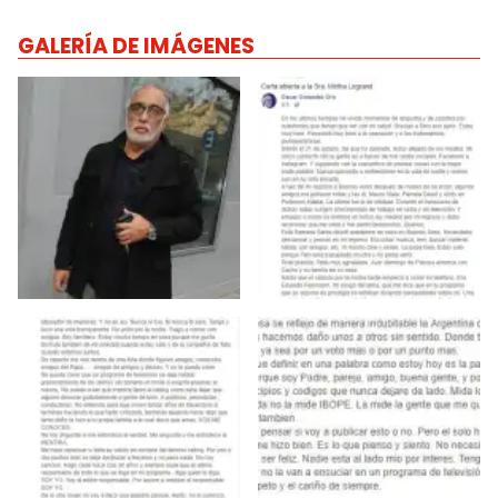
GALERÍA DE IMÁGENES