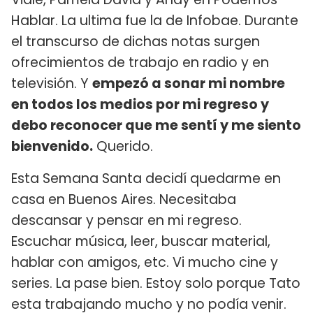
Hablar. La ultima fue la de Infobae. Durante
el transcurso de dichas notas surgen
ofrecimientos de trabajo en radio y en
televisión. Y
empezó a sonar mi nombre
en todos los medios por mi regreso y
debo reconocer que me sentí y me siento
bienvenido.
Querido.
Esta Semana Santa decidí quedarme en
casa en Buenos Aires. Necesitaba
descansar y pensar en mi regreso.
Escuchar música, leer, buscar material,
hablar con amigos, etc. Vi mucho cine y
series. La pase bien. Estoy solo porque Tato
esta trabajando mucho y no podía venir.