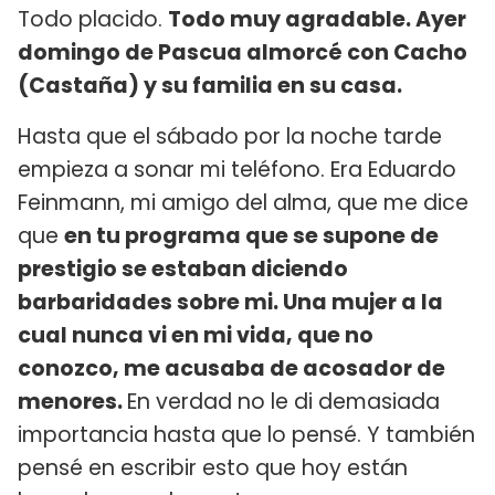
Todo placido.
Todo muy agradable. Ayer
domingo de Pascua almorcé con Cacho
(Castaña) y su familia en su casa.
Hasta que el sábado por la noche tarde
empieza a sonar mi teléfono. Era Eduardo
Feinmann, mi amigo del alma, que me dice
que
en tu programa que se supone de
prestigio se estaban diciendo
barbaridades sobre mi. Una mujer a la
cual nunca vi en mi vida, que no
conozco, me acusaba de acosador de
menores.
En verdad no le di demasiada
importancia hasta que lo pensé. Y también
pensé en escribir esto que hoy están