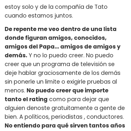
estoy solo y de la compañía de Tato
cuando estamos juntos.
De repente me veo dentro de una lista
donde figuran amigos, conocidos,
amigos del Papa… amigos de amigos y
demás.
Y no lo puedo creer. No puedo
creer que un programa de televisión se
deje hablar graciosamente de los demás
sin ponerle un limite o exigirle pruebas al
menos.
No puedo creer que importe
tanto el rating
como para dejar que
alguien denoste gratuitamente a gente de
bien. A políticos, periodistas , conductores.
No entiendo para qué sirven tantos años