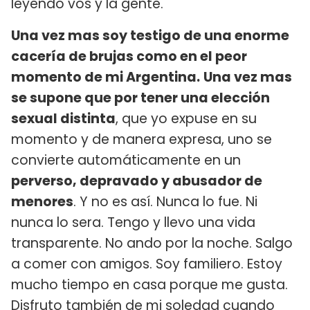
leyendo vos y la gente.
Una vez mas soy testigo de una enorme
cacería de brujas como en el peor
momento de mi Argentina.
Una vez mas
se supone que por tener una elección
sexual distinta
, que yo expuse en su
momento y de manera expresa, uno se
convierte automáticamente en un
perverso, depravado y abusador de
menores
. Y no es así. Nunca lo fue. Ni
nunca lo sera. Tengo y llevo una vida
transparente. No ando por la noche. Salgo
a comer con amigos. Soy familiero. Estoy
mucho tiempo en casa porque me gusta.
Disfruto también de mi soledad cuando