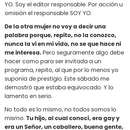
YO. Soy el editor responsable. Por acción u
omisión el responsable SOY YO.
De la otra mujer no voy a decir una
palabra porque, repito, no la conozco,
nunca la vi en mi vida, no se que hace ni
me interesa.
Pero seguramente algo debe
hacer como para ser invitada a un
programa, repito, al que por lo menos yo
suponía de prestigio. Este sábado me
demostró que estaba equivocado. Y lo
lamento en serio.
No todo es lo mismo, no todos somos lo
mismo.
Tu hijo, al cual conocí, era gay y
era un Señor, un caballero, buena gente,