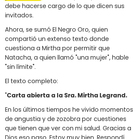
debe hacerse cargo de lo que dicen sus
invitados.
Ahora, se sumó El Negro Oro, quien
compartió un extenso texto donde
cuestiona a Mirtha por permitir que
Natacha, a quien llamó "una mujer", hable
"sin límite".
El texto completo:
"
Carta abierta a la Sra. Mirtha Legrand.
En los últimos tiempos he vivido momentos
de angustia y de zozobra por cuestiones
que tienen que ver con mi salud. Gracias a
Dios eso paso. Estoy muy bien. Respondí