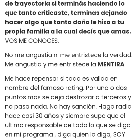
de trayectoria si terminás haciendo lo
que tanto criticaste, terminas dejando
hacer algo que tanto daño le hizo a tu
propia familia a la cual decís que amas.
VOS ME CONOCES.
No me angustia ni me entristece la verdad.
Me angustia y me entristece la
MENTIRA
.
Me hace repensar si todo es valido en
nombre del famoso rating. Por uno o dos
puntos mas se deja destrozar a terceros y
no pasa nada. No hay sanción. Hago radio
hace casi 30 años y siempre supe que el
ultimo responsable de todo lo que se diga
en mi programa , diga quien lo diga, SOY