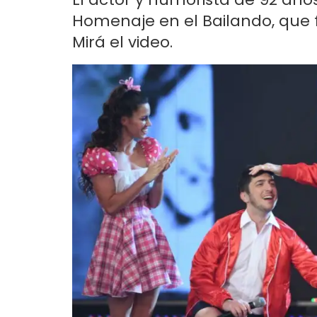
Homenaje en el Bailando, que f
Mirá el video.