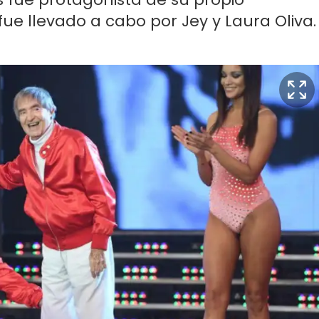
ue llevado a cabo por Jey y Laura Oliva.