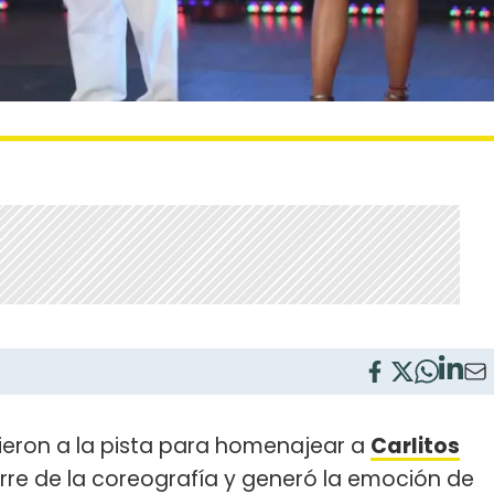
ieron a la pista para homenajear a
Carlitos
erre de la coreografía y generó la emoción de