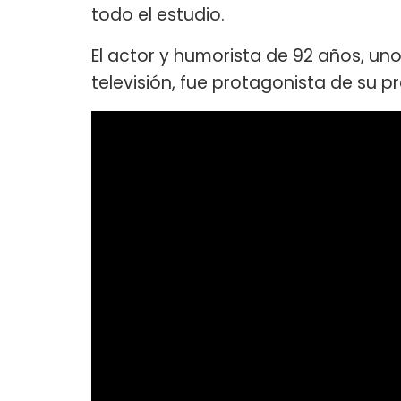
todo el estudio.
El actor y humorista de 92 años, un
televisión, fue protagonista de su 