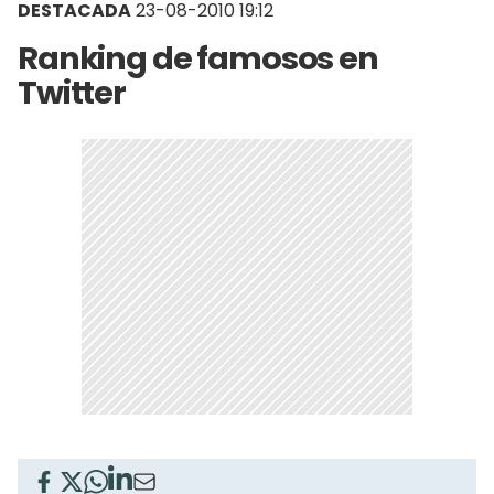
DESTACADA
23-08-2010 19:12
Ranking de famosos en
Twitter