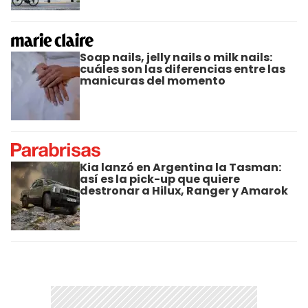
Soap nails, jelly nails o milk nails:
cuáles son las diferencias entre las
manicuras del momento
Kia lanzó en Argentina la Tasman:
así es la pick-up que quiere
destronar a Hilux, Ranger y Amarok