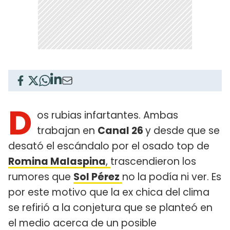
D
os rubias infartantes. Ambas
trabajan en
Canal 26
y desde que se
desató el escándalo por el osado top de
Romina Malaspina
,
trascendieron los
rumores que
Sol Pérez
no la podía ni ver. Es
por este motivo que la ex chica del clima
se refirió a la conjetura que se planteó en
el medio acerca de un posible