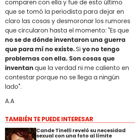
comparen con ella y fue de esto último
que se tomó la periodista para dejar en
claro las cosas y desmoronar los rumores
que circularon hasta el momento: "Es que
no se de dónde inventaron una guerra
que para mí no existe.
Si
yo no tengo
problemas con ella.
Son cosas que
inventan
que la verdad ni me caliento en
contestar porque no se llega a ningún
lado".
A.A
TAMBIÉN TE PUEDE INTERESAR
Cande Tinelli reveló su necesidad
sexual con una foto al límite