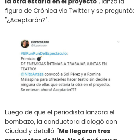
la otra estaría en el proyecto
", lanzó la
figura de Crónica via Twitter y se preguntó:
"¿Aceptarán?".
Luego de que el periodista lanzara el
bombazo, la conductora dialogó con
Ciudad y detalló: "
Me llegaron tres