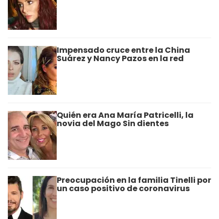
Impensado cruce entre la China
Suárez y Nancy Pazos en la red
Quién era Ana María Patricelli, la
novia del Mago Sin dientes
Preocupación en la familia Tinelli por
un caso positivo de coronavirus