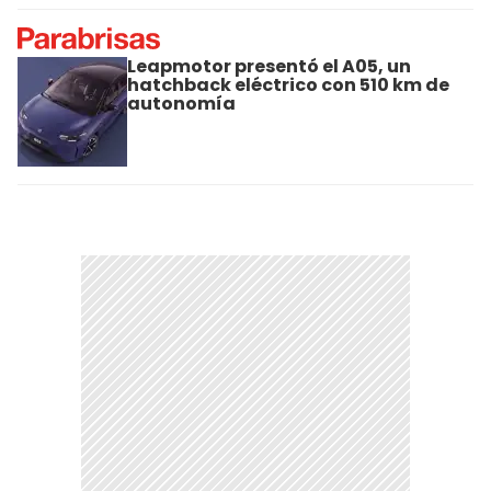
Leapmotor presentó el A05, un
hatchback eléctrico con 510 km de
autonomía