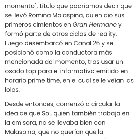
momento", título que podríamos decir que
se llevó Romina Malaspina, quien dio sus
primeros cimientos en
Gran Hermano
y
formó parte de otros ciclos de reality.
Luego desembarcó en Canal 26 y se
posicionó como la conductora más
mencionada del momento, tras usar un
osado top para el informativo emitido en
horario prime time, en el cual se le veían las
lolas.
Desde entonces, comenzó a circular la
idea de que Sol, quien también trabaja en
la emisora, no se llevaba bien con
Malaspina, que no querían que la