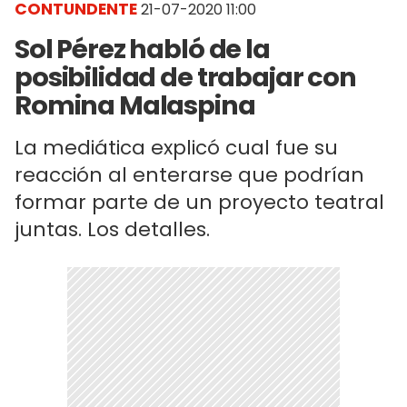
CONTUNDENTE
21-07-2020 11:00
Sol Pérez habló de la
posibilidad de trabajar con
Romina Malaspina
La mediática explicó cual fue su
reacción al enterarse que podrían
formar parte de un proyecto teatral
juntas. Los detalles.