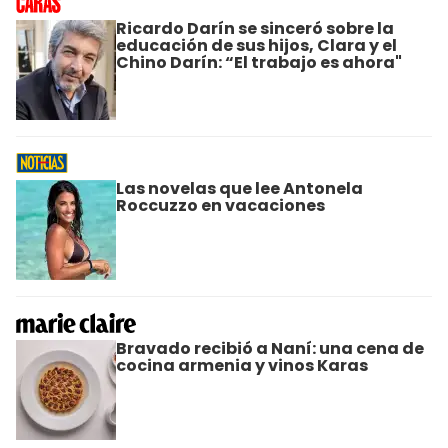
Ricardo Darín se sinceró sobre la
educación de sus hijos, Clara y el
Chino Darín: “El trabajo es ahora"
Las novelas que lee Antonela
Roccuzzo en vacaciones
Bravado recibió a Naní: una cena de
cocina armenia y vinos Karas