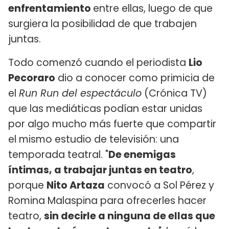
enfrentamiento
entre ellas, luego de que
surgiera la posibilidad de que trabajen
juntas.
Todo comenzó cuando el periodista
Lio
Pecoraro
dio a conocer como primicia de
el
Run Run del espectáculo
(Crónica TV)
que las mediáticas podían estar unidas
por algo mucho más fuerte que compartir
el mismo estudio de televisión: una
temporada teatral. "
De enemigas
íntimas, a trabajar juntas en teatro
,
porque
Nito Artaza
convocó a Sol Pérez y
Romina Malaspina para ofrecerles hacer
teatro,
sin decirle a ninguna de ellas que