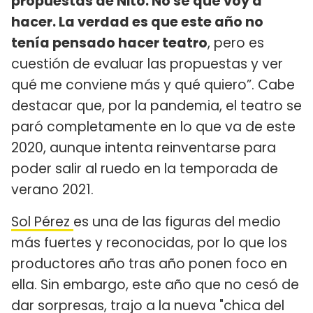
propuestas de Nito. No sé qué voy a
hacer. La verdad es que este año no
tenía pensado hacer teatro
, pero es
cuestión de evaluar las propuestas y ver
qué me conviene más y qué quiero”. Cabe
destacar que, por la pandemia, el teatro se
paró completamente en lo que va de este
2020, aunque intenta reinventarse para
poder salir al ruedo en la temporada de
verano 2021.
Sol Pérez
es una de las figuras del medio
más fuertes y reconocidas, por lo que los
productores año tras año ponen foco en
ella. Sin embargo, este año que no cesó de
dar sorpresas, trajo a la nueva "chica del