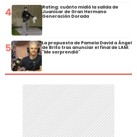
Rating: cuánto midió la salida de
4
Juanicar de Gran Hermano
Generación Dorada
La propuesta de Pamela David a Ángel
5
de Brito tras anunciar el final de LAM:
"Me sorprendió"