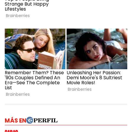
MÁS EN