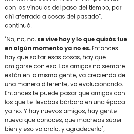
con los vínculos del paso del tiempo, por
ahí aferrado a cosas del pasado",
continuó.
"No, no, no,
se vive hoy y lo que quizás fue
en algún momento ya no es.
Entonces
hay que soltar esas cosas, hay que
amigarse con eso. Los amigos no siempre
están en la misma gente, va creciendo de
una manera diferente, va evolucionando.
Entonces te puede pasar que amigos con
los que te llevabas bárbaro en una época
ya no. Y hay nuevos amigos, hay gente
nueva que conoces, que macheas súper
bien y eso valoralo, y agradecerlo",