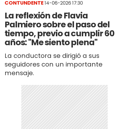
CONTUNDENTE
14-06-2026 17:30
La reflexión de Flavia
Palmiero sobre el paso del
tiempo, previo a cumplir 60
años: "Me siento plena"
La conductora se dirigió a sus
seguidores con un importante
mensaje.