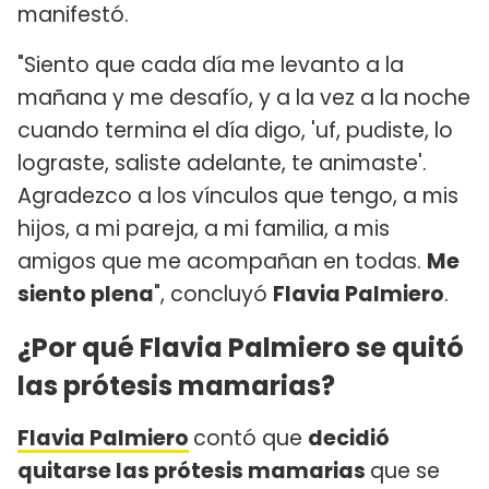
manifestó.
"Siento que cada día me levanto a la
mañana y me desafío, y a la vez a la noche
cuando termina el día digo, 'uf, pudiste, lo
lograste, saliste adelante, te animaste'.
Agradezco a los vínculos que tengo, a mis
hijos, a mi pareja, a mi familia, a mis
amigos que me acompañan en todas.
Me
siento plena
", concluyó
Flavia Palmiero
.
¿Por qué Flavia Palmiero se quitó
las prótesis mamarias?
Flavia Palmiero
contó que
decidió
quitarse las prótesis mamarias
que se