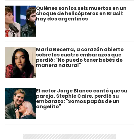
Quiénes son los seis muertos en un
choque de helicópteros en Brasil:
hay dos argentinos
María Becerra, a corazón abierto
sobre los cuatro embarazos que
perdió: "No puedo tener bebés de
manera natural"
El actor Jorge Blanco contó que su
pareja, Stephie Caire, perdió su
embarazo: "Somos papás de un
angelito"