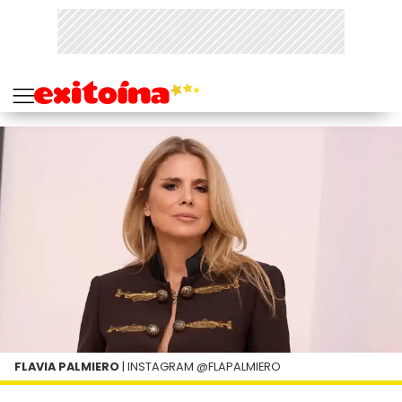
FLAVIA PALMIERO
| INSTAGRAM @FLAPALMIERO