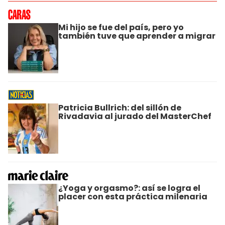
Mi hijo se fue del país, pero yo
también tuve que aprender a migrar
Patricia Bullrich: del sillón de
Rivadavia al jurado del MasterChef
¿Yoga y orgasmo?: así se logra el
placer con esta práctica milenaria