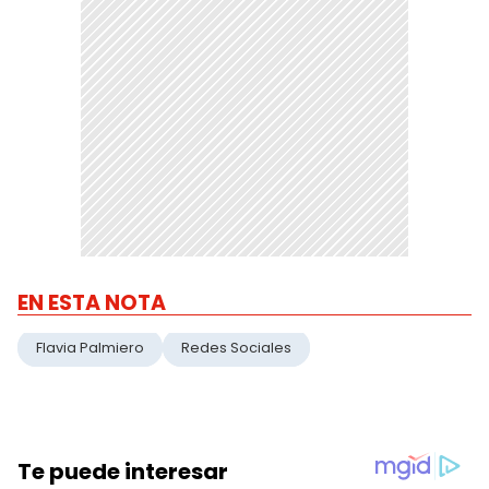
EN ESTA NOTA
Flavia Palmiero
Redes Sociales