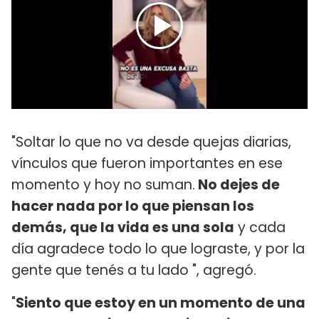
"Soltar lo que no va desde quejas diarias,
vínculos que fueron importantes en ese
momento y hoy no suman.
No dejes de
hacer nada por lo que piensan los
demás, que la vida es una sola
y cada
día agradece todo lo que lograste, y por la
gente que tenés a tu lado ", agregó.
"
Siento que estoy en un momento de una