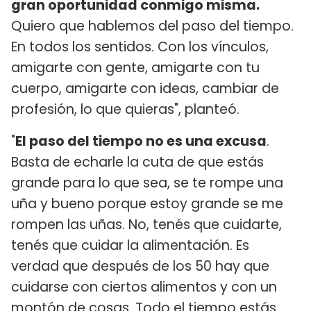
gran oportunidad conmigo misma.
Quiero que hablemos del paso del tiempo.
En todos los sentidos. Con los vínculos,
amigarte con gente, amigarte con tu
cuerpo, amigarte con ideas, cambiar de
profesión, lo que quieras", planteó.
"
El paso del tiempo no es una excusa
.
Basta de echarle la cuta de que estás
grande para lo que sea, se te rompe una
uña y bueno porque estoy grande se me
rompen las uñas. No, tenés que cuidarte,
tenés que cuidar la alimentación. Es
verdad que después de los 50 hay que
cuidarse con ciertos alimentos y con un
montón de cosas. Todo el tiempo estás