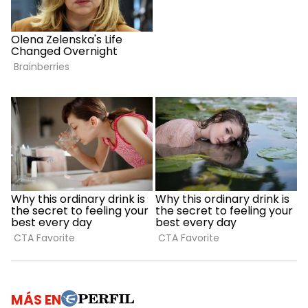
MÁS EN