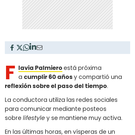
F
lavia Palmiero
está próxima
a
cumplir 60 años
y compartió una
reflexión sobre el paso del tiempo
.
La conductora utiliza las redes sociales
para comunicar mediante posteos
sobre
lifestyle
y se mantiene muy activa.
En las últimas horas, en vísperas de un