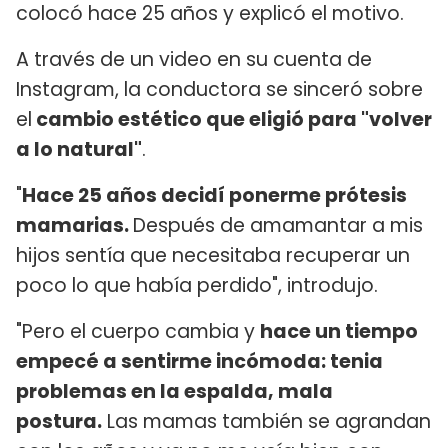
colocó hace 25 años y explicó el motivo.
A través de un video en su cuenta de
Instagram, la conductora se sinceró sobre
el
cambio estético que eligió para "volver
a lo natural"
.
"
Hace 25 años decidí ponerme prótesis
mamarias.
Después de amamantar a mis
hijos sentía que necesitaba recuperar un
poco lo que había perdido", introdujo.
"Pero el cuerpo cambia y
hace un tiempo
empecé a sentirme incómoda: tenia
problemas en la espalda, mala
postura.
Las mamas también se agrandan