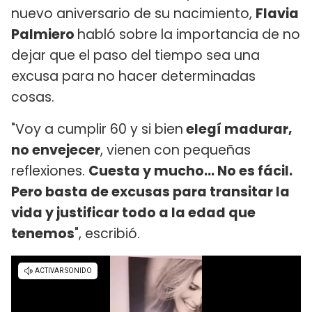
nuevo aniversario de su nacimiento,
Flavia
Palmiero
habló sobre la importancia de no
dejar que el paso del tiempo sea una
excusa para no hacer determinadas
cosas.
"Voy a cumplir 60 y si bien
elegí madurar,
no envejecer
, vienen con pequeñas
reflexiones.
Cuesta y mucho... No es fácil.
Pero basta de excusas para transitar la
vida y justificar todo a la edad que
tenemos
", escribió.