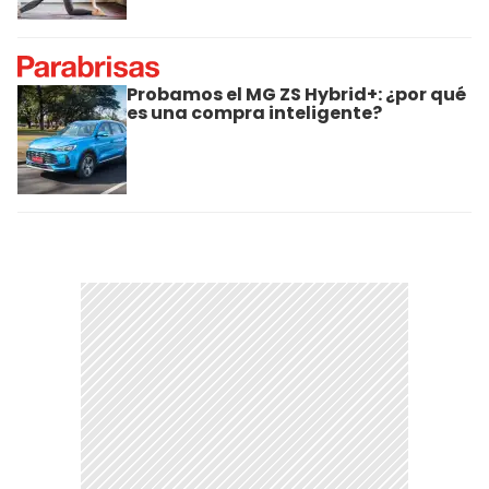
Probamos el MG ZS Hybrid+: ¿por qué
es una compra inteligente?