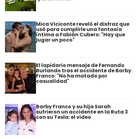
Mica Viciconte reveló el disfraz que
usó para cumplirle una fantasía
íntima a Fabián Cubero: "Hay que
jugar un poco"
El lapidario mensaje de Fernando
Burlando tras el accidente de Barby
Franco: "No ha matado por
casualidad"
Barby Franco y su hija Sarah
sufrieron un accidente en la Ruta 3
con su Tesla: el video