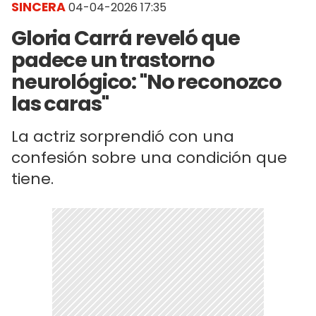
SINCERA
04-04-2026 17:35
Gloria Carrá reveló que
padece un trastorno
neurológico: "No reconozco
las caras"
La actriz sorprendió con una
confesión sobre una condición que
tiene.