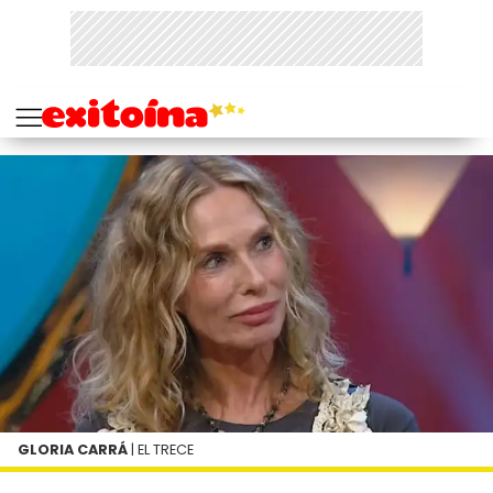
GLORIA CARRÁ
| EL TRECE