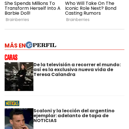
MÁS EN
De la televisión a recorrer el mundo:
así es la exclusiva nueva vida de
Teresa Calandra
Scaloni y la lección del argentino
ejemplar: adelanto de tapa de
NOTICIAS