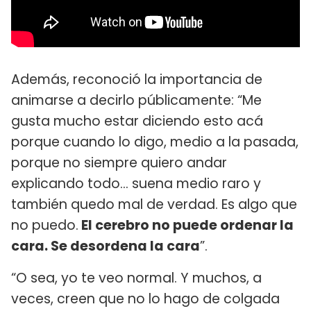
Además, reconoció la importancia de
animarse a decirlo públicamente: “Me
gusta mucho estar diciendo esto acá
porque cuando lo digo, medio a la pasada,
porque no siempre quiero andar
explicando todo... suena medio raro y
también quedo mal de verdad. Es algo que
no puedo.
El cerebro no puede ordenar la
cara. Se desordena la cara
”.
“O sea, yo te veo normal. Y muchos, a
veces, creen que no lo hago de colgada