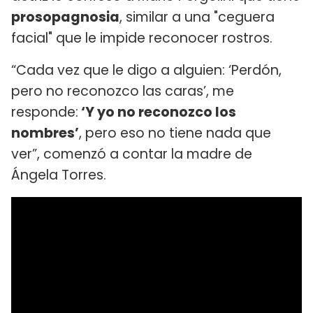
prosopagnosia
, similar a una "ceguera
facial" que le impide reconocer rostros.
“Cada vez que le digo a alguien: ‘Perdón,
pero no reconozco las caras’, me
responde:
‘Y yo no reconozco los
nombres’
, pero eso no tiene nada que
ver”, comenzó a contar la madre de
Ángela Torres.