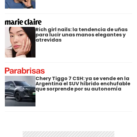
Rich girl nails: la tendencia de uñas
para lucir unas manos elegantes y
atrevidas
Chery Tiggo 7 CSH: ya se vende en la
Argentina el SUV híbrido enchufable
que sorprende por su autonomía