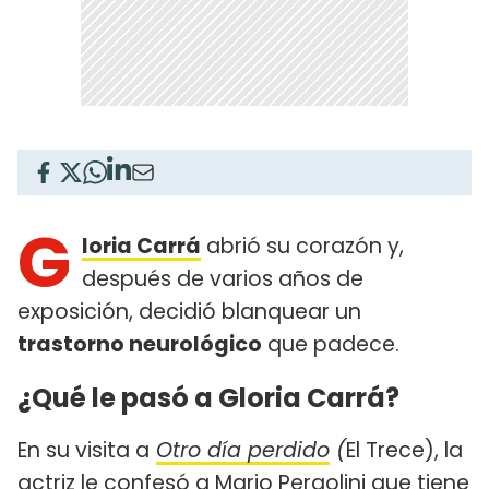
G
loria Carrá
abrió su corazón y,
después de varios años de
exposición, decidió blanquear un
trastorno neurológico
que padece.
¿Qué le pasó a Gloria Carrá?
En su visita a
Otro día perdido
(
El Trece), la
actriz le confesó a Mario Pergolini que tiene