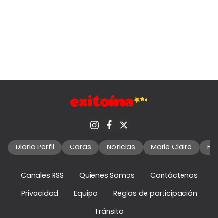
Diario Perfil
Caras
Noticias
Marie Claire
Fo
Canales RSS
Quienes Somos
Contáctenos
Privacidad
Equipo
Reglas de participación
Tránsito