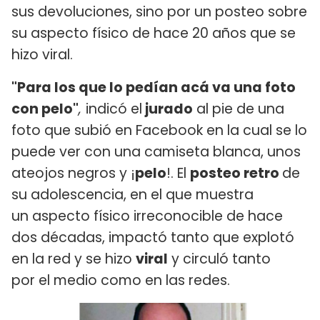
sus devoluciones, sino por un posteo sobre
su aspecto físico de hace 20 años que se
hizo viral.
"Para los que lo pedían acá va una foto
con pelo"
,
indicó el
jurado
al pie de una
foto que subió en Facebook en la cual se lo
puede ver con una camiseta blanca, unos
ateojos negros y ¡
pelo
!. El
posteo retro
de
su adolescencia, en el que muestra
un aspecto físico irreconocible de hace
dos décadas, impactó tanto que explotó
en la red y se hizo
viral
y circuló tanto
por el medio como en las redes.