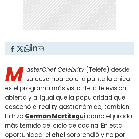
M
asterChef Celebrity
(Telefe) desde
su desembarco a la pantalla chica
es el programa más visto de la televisión
abierta y al igual que la popularidad que
cosechó el reality gastronómico, también
lo hizo
Germán Martitegui
como el jurado
más temido del ciclo de cocina. En esta
oportunidad, el
chef
sorprendió y no por