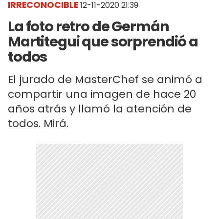
IRRECONOCIBLE
12-11-2020 21:39
La foto retro de Germán
Martitegui que sorprendió a
todos
El jurado de MasterChef se animó a
compartir una imagen de hace 20
años atrás y llamó la atención de
todos. Mirá.