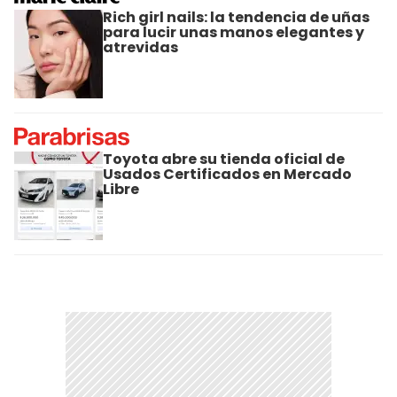
Rich girl nails: la tendencia de uñas
para lucir unas manos elegantes y
atrevidas
Toyota abre su tienda oficial de
Usados Certificados en Mercado
Libre