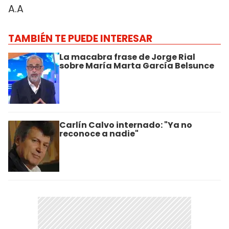
A.A
TAMBIÉN TE PUEDE INTERESAR
La macabra frase de Jorge Rial
sobre María Marta García Belsunce
Carlín Calvo internado: "Ya no
reconoce a nadie"