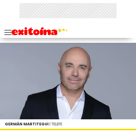
GERMÁN MARTITEGUI
| TELEFE