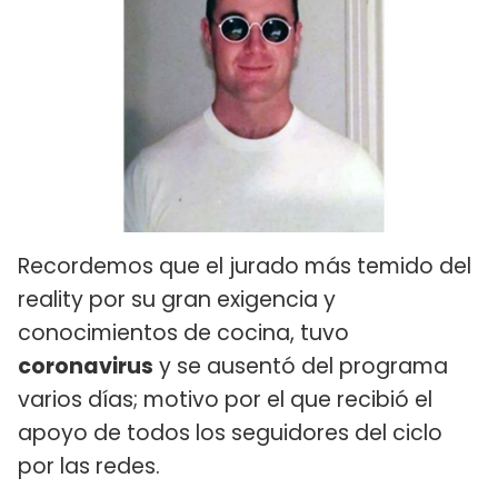
Recordemos que el jurado más temido del
reality por su gran exigencia y
conocimientos de cocina, tuvo
coronavirus
y se ausentó del programa
varios días; motivo por el que recibió el
apoyo de todos los seguidores del ciclo
por las redes.