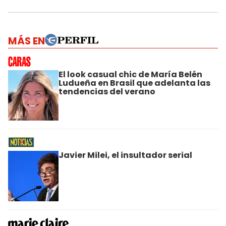
MÁS EN
El look casual chic de María Belén
Ludueña en Brasil que adelanta las
tendencias del verano
Javier Milei, el insultador serial