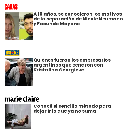
A 10 años, se conocieron los motivos
de la separación de Nicole Neumann
y Facundo Moyano
Quiénes fueron los empresarios
argentinos que cenaron con
Kristalina Georgieva
Conocé el sencillo método para
dejar ir lo que ya no suma