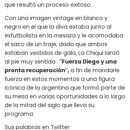
que resultó un proceso exitoso.
Con una imagen vintage en blanco y
negro en el que la diva estaba junto al
exfutbolista en la mesaza y le acomodaba
el saco de un traje, dado que ambos
estaban vestidos de gala, La Chiqui lanzó
al pie muy sentida :
"Fuerza Diego y una
pronta recuperación",
a fin de mandarle
fuerza en estos momentos a una figura
icónica de la argentina que formó parte de
su mesa en varias oportunidades a lo largo
de la mitad del siglo que lleva su
programa.
Sus palabras en Twitter