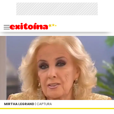
MIRTHA LEGRAND
| CAPTURA