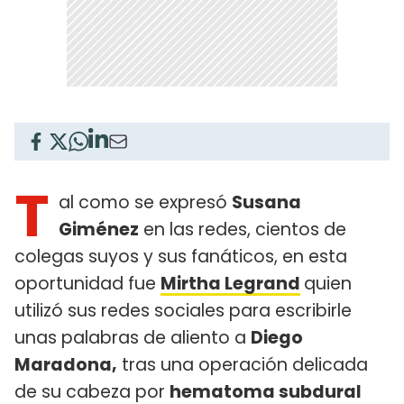
T
al como se expresó
Susana
Giménez
en las redes, cientos de
colegas suyos y sus fanáticos, en esta
oportunidad fue
Mirtha Legrand
quien
utilizó sus redes sociales para escribirle
unas palabras de aliento a
Diego
Maradona,
tras una operación delicada
de su cabeza por
hematoma subdural