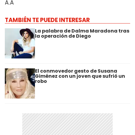
A.A
TAMBIÉN TE PUEDE INTERESAR
La palabra de Dalma Maradona tras
la operación de Diego
El conmovedor gesto de Susana
Giménez con un joven que sufrió un
robo