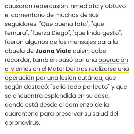
causaron repercusión inmediata y obtuvo
el comentario de muchos de sus
seguidores. "Que buena foto", "que
ternura", "fuerza Diego", "que lindo gesto",
fueron algunos de los mensajes para la
abuela de
Juana Viale
quien, cabe
recordar, también pasó por una
operación
el viernes en el Mater Dei tras realizarse una
operación por una lesión cutánea,
que
según destacó: "salió todo perfecto" y que
se encuentra espléndida en su casa,
donde está desde el comienzo de la
cuarentena para preservar su salud del
coronavirus.