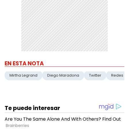
EN ESTA NOTA
Mirtha Legrand
Diego Maradona
Twitter
Redes