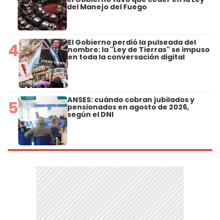
del Manejo del Fuego
El Gobierno perdió la pulseada del
4
nombre: la "Ley de Tierras" se impuso
en toda la conversación digital
ANSES: cuándo cobran jubilados y
5
pensionados en agosto de 2026,
según el DNI