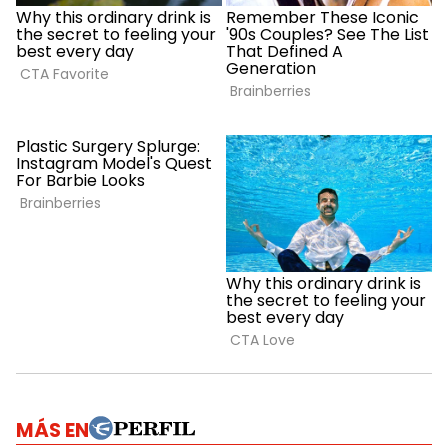
MÁS EN