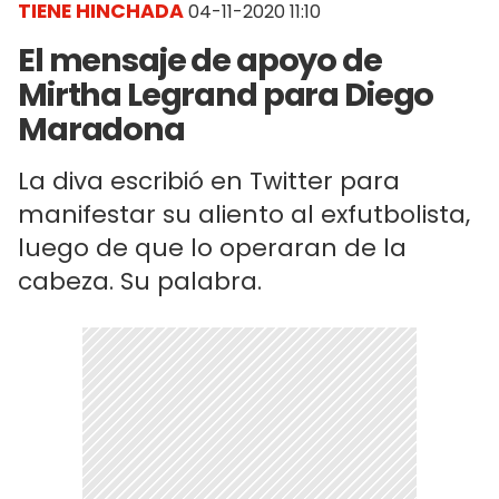
TIENE HINCHADA
04-11-2020 11:10
El mensaje de apoyo de
Mirtha Legrand para Diego
Maradona
La diva escribió en Twitter para
manifestar su aliento al exfutbolista,
luego de que lo operaran de la
cabeza. Su palabra.