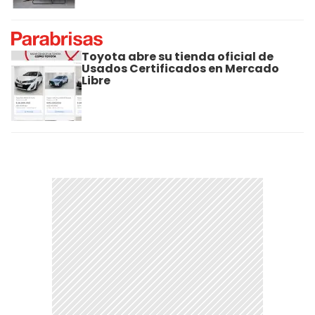
Toyota abre su tienda oficial de
Usados Certificados en Mercado
Libre