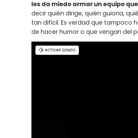
les da miedo armar un equipo que
decir quién dirige, quién guiona, q
tan difícil. Es verdad que tampoco
de hacer humor o que vengan del pa