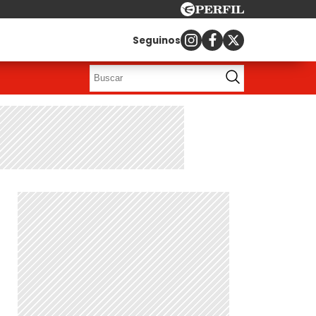
Seguinos