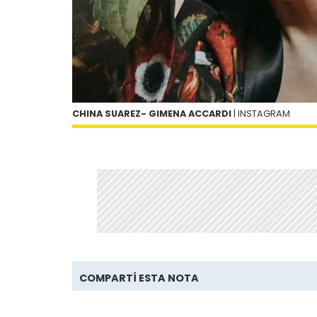
CHINA SUAREZ- GIMENA ACCARDI
| INSTAGRAM
COMPARTÍ ESTA NOTA