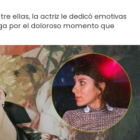
re ellas, la actriz le dedicó emotivas
iga por el doloroso momento que