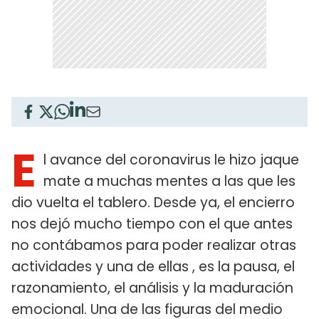
E
l avance del coronavirus le hizo jaque
mate a muchas mentes a las que les
dio vuelta el tablero. Desde ya, el encierro
nos dejó mucho tiempo con el que antes
no contábamos para poder realizar otras
actividades y una de ellas , es la pausa, el
razonamiento, el análisis y la maduración
emocional. Una de las figuras del medio