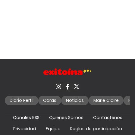
Diario Perfil
Caras
Noticias
Marie Claire
Fo
Canales RSS
Quienes Somos
Contáctenos
Privacidad
Equipo
Reglas de participación