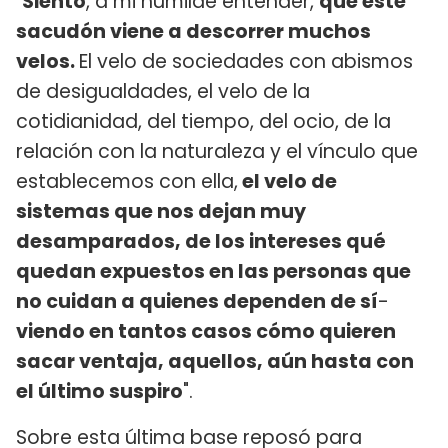
"
Siento
, a mi humilde entender,
que este
sacudón viene a descorrer muchos
velos.
El velo de sociedades con abismos
de desigualdades, el velo de la
cotidianidad, del tiempo, del ocio, de la
relación con la naturaleza y el vínculo que
establecemos con ella,
el velo de
sistemas que nos dejan muy
desamparados, de los intereses qué
quedan expuestos en las personas que
no cuidan a quienes dependen de sí
-
viendo en tantos casos cómo quieren
sacar ventaja, aquellos, aún hasta con
el último suspiro
".
Sobre esta última base reposó para