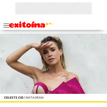
CELESTE CID
| INSTAGRAM