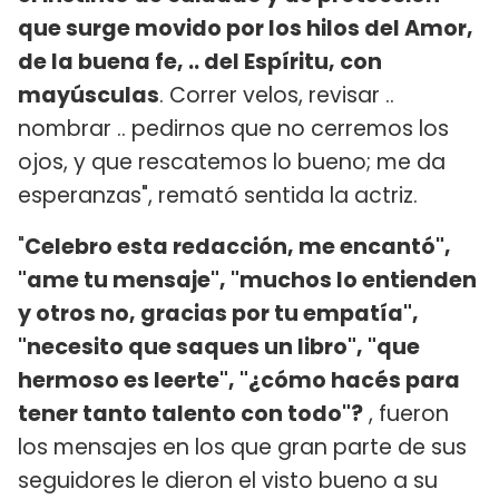
que surge movido por los hilos del Amor,
de la buena fe, .. del Espíritu, con
mayúsculas
. Correr velos, revisar ..
nombrar .. pedirnos que no cerremos los
ojos, y que rescatemos lo bueno; me da
esperanzas", remató sentida la actriz.
"
Celebro esta redacción, me encantó",
"ame tu mensaje", "muchos lo entienden
y otros no, gracias por tu empatía",
"necesito que saques un libro", "que
hermoso es leerte", "¿cómo hacés para
tener tanto talento con todo"?
, fueron
los mensajes en los que gran parte de sus
seguidores le dieron el visto bueno a su