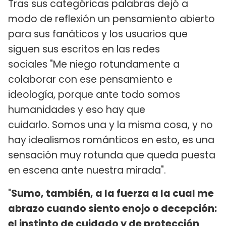
Tras sus categóricas palabras dejó a
modo de reflexión un pensamiento abierto
para sus fanáticos y los usuarios que
siguen sus escritos en las redes
sociales "Me niego rotundamente a
colaborar con ese pensamiento e
ideología, porque ante todo somos
humanidades y eso hay que
cuidarlo. Somos una y la misma cosa, y no
hay idealismos románticos en esto, es una
sensación muy rotunda que queda puesta
en escena ante nuestra mirada".
"
Sumo, también, a la fuerza a la cual me
abrazo cuando siento enojo o decepción:
el instinto de cuidado y de protección