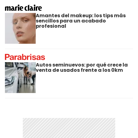
Amantes del makeup: los tips más
sencillos para un acabado
profesional
Autos seminuevos: por qué crece la
venta de usados frente a los 0km