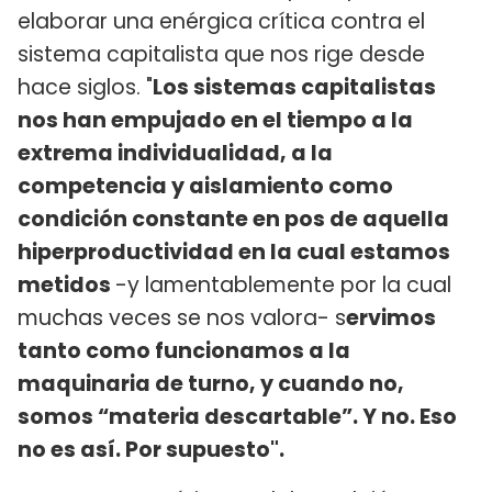
elaborar una enérgica crítica contra el
sistema capitalista que nos rige desde
hace siglos. "
Los sistemas capitalistas
nos han empujado en el tiempo a la
extrema individualidad, a la
competencia y aislamiento como
condición constante en pos de aquella
hiperproductividad en la cual estamos
metidos
-y lamentablemente por la cual
muchas veces se nos valora- s
ervimos
tanto como funcionamos a la
maquinaria de turno, y cuando no,
somos “materia descartable”. Y no. Eso
no es así. Por supuesto".