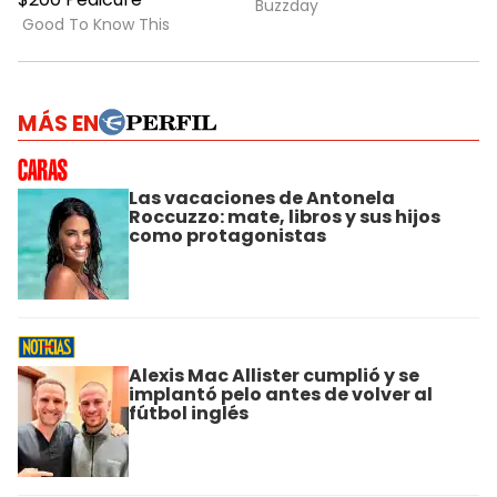
MÁS EN
Las vacaciones de Antonela
Roccuzzo: mate, libros y sus hijos
como protagonistas
Alexis Mac Allister cumplió y se
implantó pelo antes de volver al
fútbol inglés