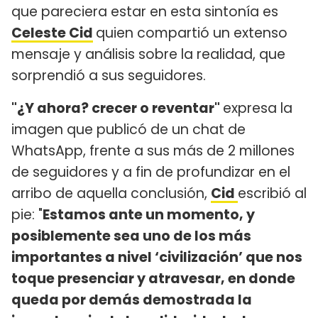
que pareciera estar en esta sintonía es
Celeste Cid
quien compartió un extenso
mensaje y análisis sobre la realidad, que
sorprendió a sus seguidores.
"¿Y ahora? crecer o reventar"
expresa la
imagen que publicó de un chat de
WhatsApp, frente a sus más de 2 millones
de seguidores y a fin de profundizar en el
arribo de aquella conclusión,
Cid
escribió al
pie: "
Estamos ante un momento, y
posiblemente sea uno de los más
importantes a nivel ‘civilización’ que nos
toque presenciar y atravesar, en donde
queda por demás demostrada la