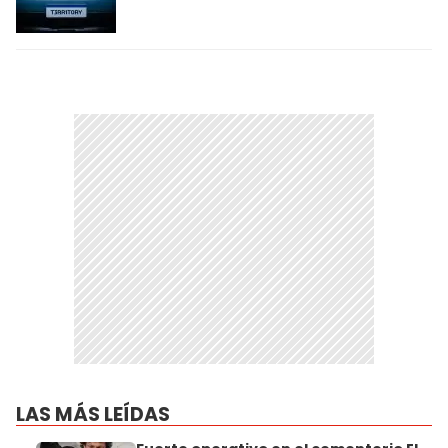
LAS MÁS LEÍDAS