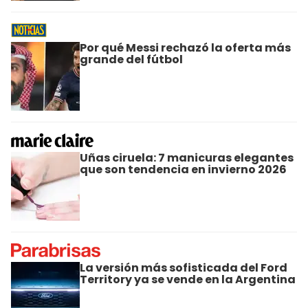
Por qué Messi rechazó la oferta más
grande del fútbol
Uñas ciruela: 7 manicuras elegantes
que son tendencia en invierno 2026
La versión más sofisticada del Ford
Territory ya se vende en la Argentina