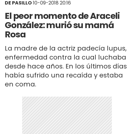
DE PASILLO
10-09-2018 20:16
El peor momento de Araceli
González: murió su mamá
Rosa
La madre de la actriz padecía lupus,
enfermedad contra la cual luchaba
desde hace años. En los últimos días
había sufrido una recaída y estaba
en coma.