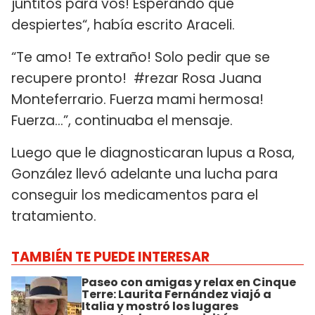
juntitos para vos! Esperando que
despiertes“, había escrito Araceli.
“Te amo! Te extraño! Solo pedir que se
recupere pronto! ️ #rezar Rosa Juana
Monteferrario. Fuerza mami hermosa!
Fuerza…”, continuaba el mensaje.
Luego que le diagnosticaran lupus a Rosa,
González llevó adelante una lucha para
conseguir los medicamentos para el
tratamiento.
TAMBIÉN TE PUEDE INTERESAR
Paseo con amigas y relax en Cinque
Terre: Laurita Fernández viajó a
Italia y mostró los lugares