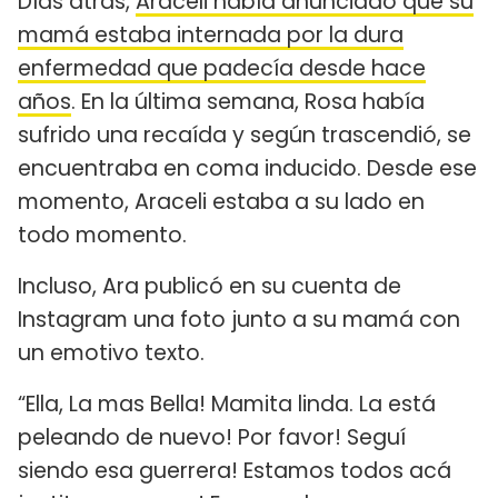
Días atrás,
Araceli había anunciado que su
mamá estaba internada por la dura
enfermedad que padecía desde hace
años
. En la última semana, Rosa había
sufrido una recaída y según trascendió, se
encuentraba en coma inducido. Desde ese
momento, Araceli estaba a su lado en
todo momento.
Incluso, Ara publicó en su cuenta de
Instagram una foto junto a su mamá con
un emotivo texto.
“Ella, La mas Bella! Mamita linda. La está
peleando de nuevo! Por favor! Seguí
siendo esa guerrera! Estamos todos acá