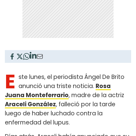
E
ste lunes, el periodista Ángel De Brito
anunció una triste noticia.
Rosa
Juana Monteferrario
, madre de la actriz
Araceli González
, falleció por la tarde
luego de haber luchado contra la
enfermedad del lupus.