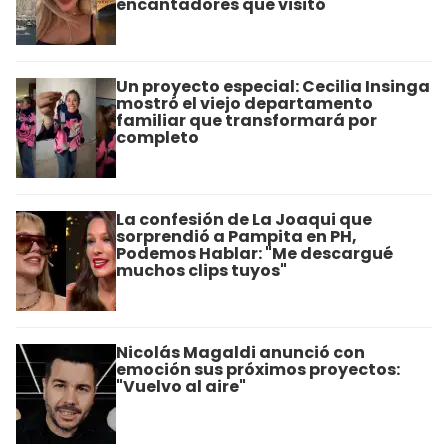
encantadores que visitó
Un proyecto especial: Cecilia Insinga
mostró el viejo departamento
familiar que transformará por
completo
La confesión de La Joaqui que
sorprendió a Pampita en PH,
Podemos Hablar: "Me descargué
muchos clips tuyos"
Nicolás Magaldi anunció con
emoción sus próximos proyectos:
"Vuelvo al aire"