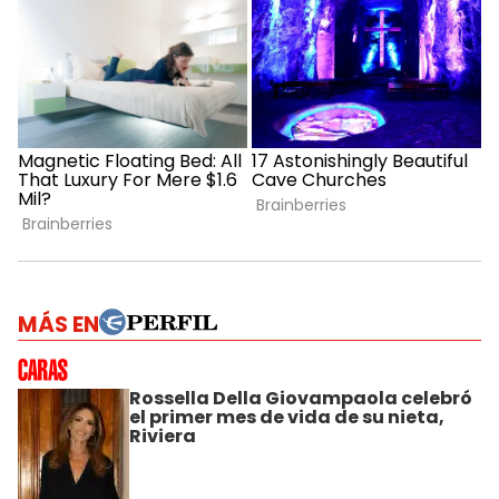
MÁS EN
Rossella Della Giovampaola celebró
el primer mes de vida de su nieta,
Riviera