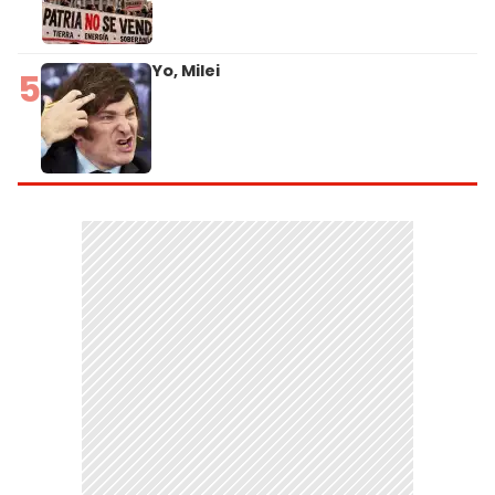
Yo, Milei
5