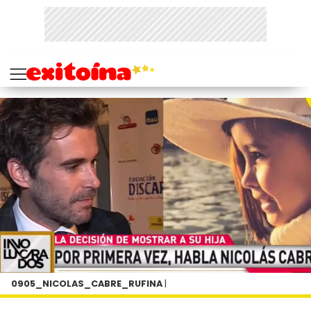
0905_NICOLAS_CABRE_RUFINA
|