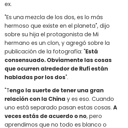
ex.
"Es una mezcla de los dos, es lo más
hermoso que existe en el planeta", dijo
sobre su hija el protagonista de Mi
hermano es un clon, y agregó sobre la
publicación de la fotografía: "
Está
consensuado. Obviamente las cosas
que ocurren alrededor de Rufi están
habladas por los dos
".
"T
engo la suerte de tener una gran
relación con la China
y es eso. Cuando
uno está separado pasan estas cosas.
A
veces estás de acuerdo o no
, pero
aprendimos que no todo es blanco o