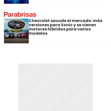
Chevrolet sacude el mercado: más
versiones para Sonic y se vienen
motores híbridos para varios
modelos