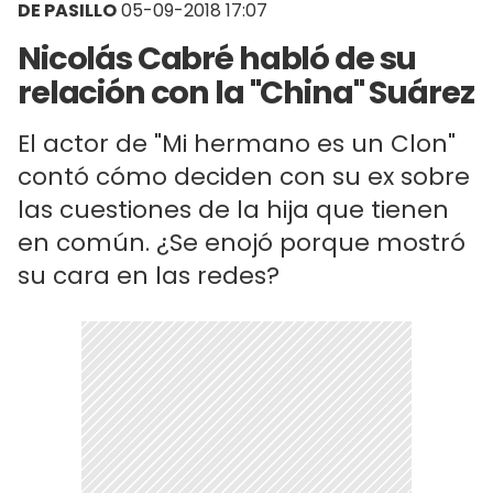
DE PASILLO
05-09-2018 17:07
Nicolás Cabré habló de su
relación con la "China" Suárez
El actor de "Mi hermano es un Clon"
contó cómo deciden con su ex sobre
las cuestiones de la hija que tienen
en común. ¿Se enojó porque mostró
su cara en las redes?