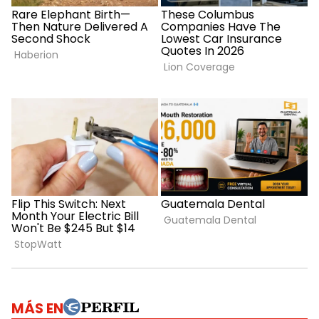
MÁS EN