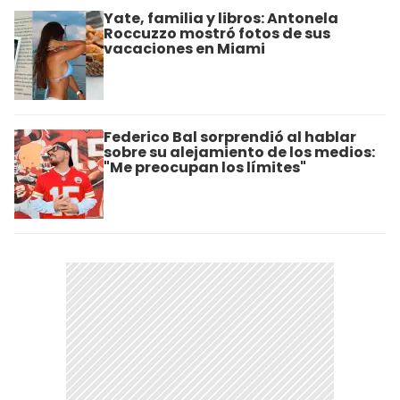
Yate, familia y libros: Antonela
Roccuzzo mostró fotos de sus
vacaciones en Miami
Federico Bal sorprendió al hablar
sobre su alejamiento de los medios:
"Me preocupan los límites"