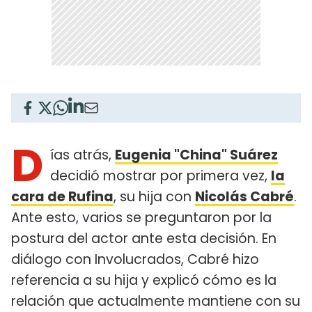
D
ías atrás,
Eugenia "China" Suárez
decidió mostrar por primera vez,
la
cara de Rufina
, su hija con
Nicolás Cabré
.
Ante esto, varios se preguntaron por la
postura del actor ante esta decisión. En
diálogo con Involucrados, Cabré hizo
referencia a su hija y explicó cómo es la
relación que actualmente mantiene con su