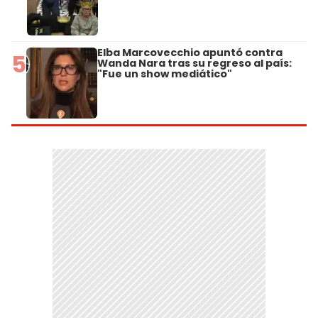
Elba Marcovecchio apuntó contra
5
Wanda Nara tras su regreso al país:
"Fue un show mediático"