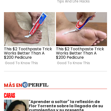
MÁS EN
"Aprender a soltar" la reflexión de
Flor Torrente sobre la llegada de su
cumpleaños y su presente