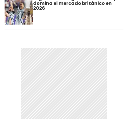
domina el mercado británico en
2026