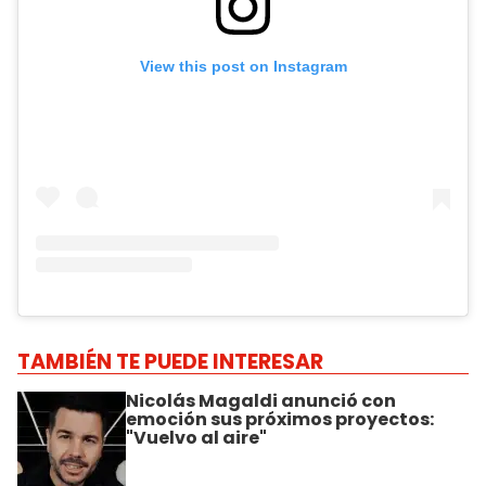
View this post on Instagram
TAMBIÉN TE PUEDE INTERESAR
Nicolás Magaldi anunció con
emoción sus próximos proyectos:
"Vuelvo al aire"