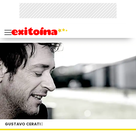
GUSTAVO CERATI
|