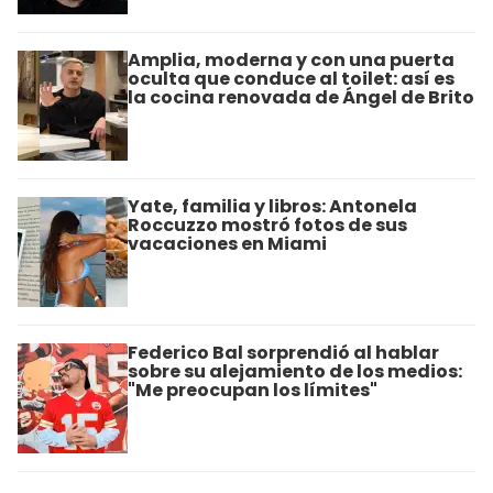
Amplia, moderna y con una puerta
oculta que conduce al toilet: así es
la cocina renovada de Ángel de Brito
Yate, familia y libros: Antonela
Roccuzzo mostró fotos de sus
vacaciones en Miami
Federico Bal sorprendió al hablar
sobre su alejamiento de los medios:
"Me preocupan los límites"