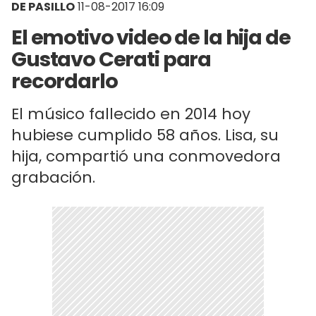
DE PASILLO
11-08-2017 16:09
El emotivo video de la hija de
Gustavo Cerati para
recordarlo
El músico fallecido en 2014 hoy
hubiese cumplido 58 años. Lisa, su
hija, compartió una conmovedora
grabación.