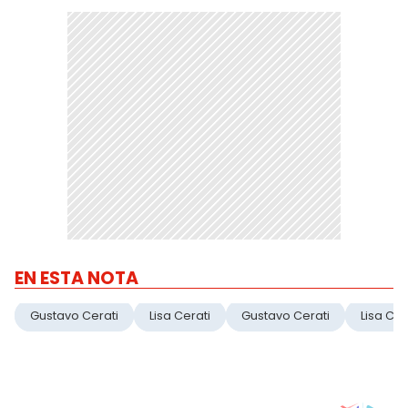
EN ESTA NOTA
Gustavo Cerati
Lisa Cerati
Gustavo Cerati
Lisa Cer