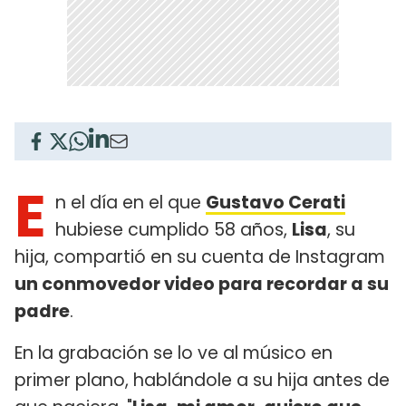
E
n el día en el que
Gustavo Cerati
hubiese cumplido 58 años,
Lisa
, su
hija, compartió en su cuenta de Instagram
un conmovedor video para recordar a su
padre
.
En la grabación se lo ve al músico en
primer plano, hablándole a su hija antes de