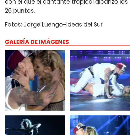
con el que el cantante tropical alcanzó los
26 puntos.
Fotos: Jorge Luengo-Ideas del Sur
GALERÍA DE IMÁGENES