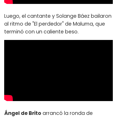
Luego, el cantante y Solange Báez bailaron
al ritmo de "El perdedor" de Maluma, que
terminó con un caliente beso.
Ángel de Brito
arrancó la ronda de