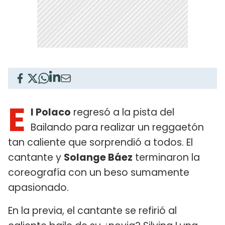
E
l Polaco
regresó a la pista del
Bailando para realizar un reggaetón
tan caliente que sorprendió a todos. El
cantante y
Solange Báez
terminaron la
coreografía con un beso sumamente
apasionado.
En la previa, el cantante se refirió al