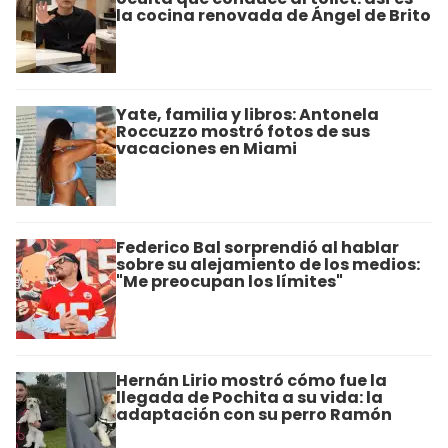
la cocina renovada de Ángel de Brito
Yate, familia y libros: Antonela
Roccuzzo mostró fotos de sus
vacaciones en Miami
Federico Bal sorprendió al hablar
sobre su alejamiento de los medios:
"Me preocupan los límites"
Hernán Lirio mostró cómo fue la
llegada de Pochita a su vida: la
adaptación con su perro Ramón