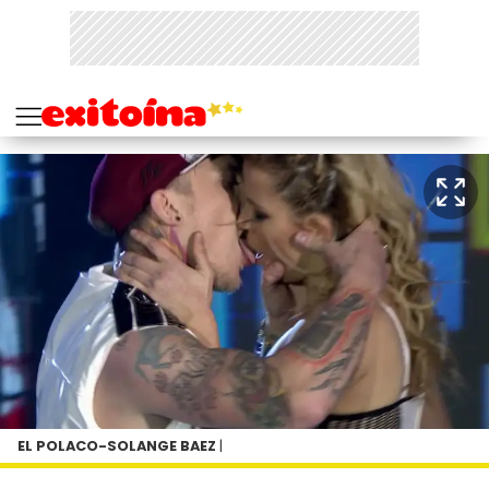
EL POLACO-SOLANGE BAEZ
|