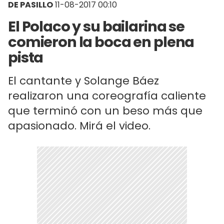
DE PASILLO
11-08-2017 00:10
El Polaco y su bailarina se
comieron la boca en plena
pista
El cantante y Solange Báez
realizaron una coreografía caliente
que terminó con un beso más que
apasionado. Mirá el video.