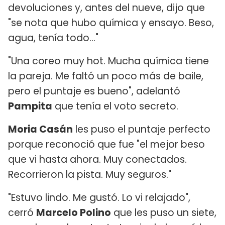
devoluciones y, antes del nueve, dijo que
"se nota que hubo química y ensayo. Beso,
agua, tenía todo..."
"Una coreo muy hot. Mucha química tiene
la pareja. Me faltó un poco más de baile,
pero el puntaje es bueno", adelantó
Pampita
que tenía el voto secreto.
Moria Casán
les puso el puntaje perfecto
porque reconoció que fue "el mejor beso
que vi hasta ahora. Muy conectados.
Recorrieron la pista. Muy seguros."
"Estuvo lindo. Me gustó. Lo vi relajado",
cerró
Marcelo Polino
que les puso un siete,