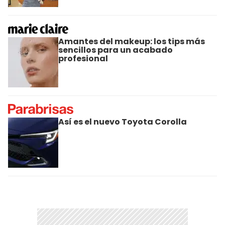
Amantes del makeup: los tips más
sencillos para un acabado
profesional
Así es el nuevo Toyota Corolla