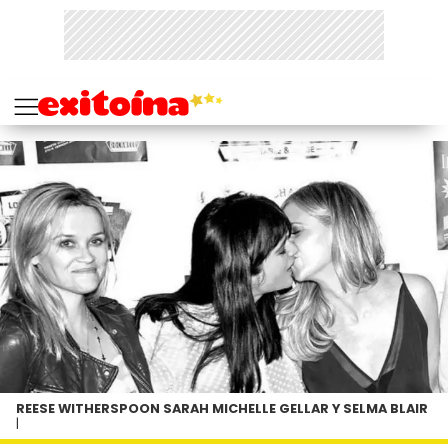
REESE WITHERSPOON SARAH MICHELLE GELLAR Y SELMA BLAIR
|