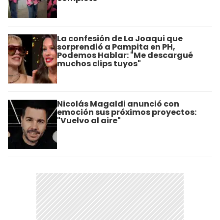
La confesión de La Joaqui que
sorprendió a Pampita en PH,
Podemos Hablar: "Me descargué
muchos clips tuyos"
Nicolás Magaldi anunció con
emoción sus próximos proyectos:
"Vuelvo al aire"