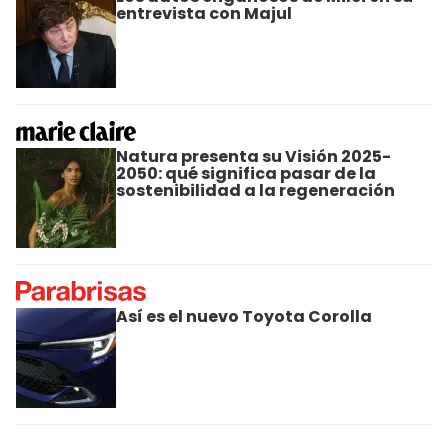
entrevista con Majul
Natura presenta su Visión 2025-
2050: qué significa pasar de la
sostenibilidad a la regeneración
Así es el nuevo Toyota Corolla