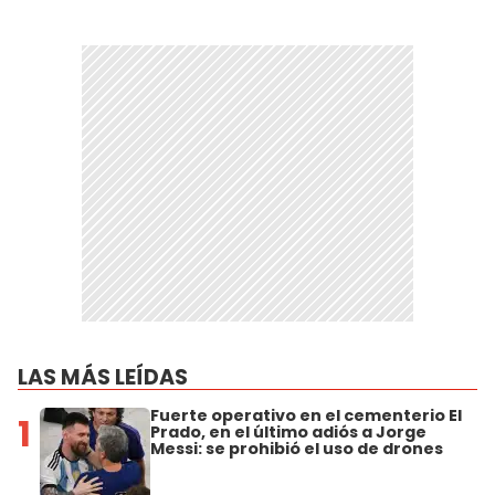
LAS MÁS LEÍDAS
Fuerte operativo en el cementerio El
1
Prado, en el último adiós a Jorge
Messi: se prohibió el uso de drones