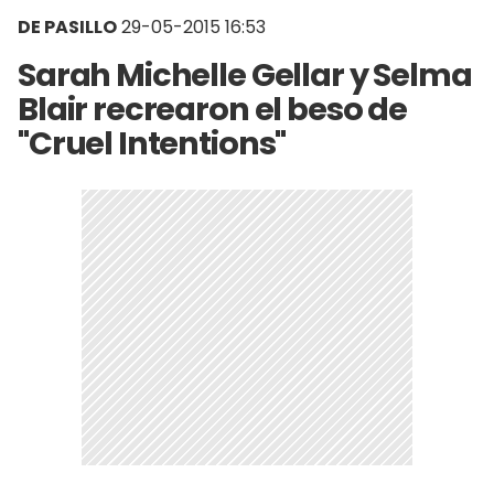
DE PASILLO
29-05-2015 16:53
Sarah Michelle Gellar y Selma
Blair recrearon el beso de
"Cruel Intentions"