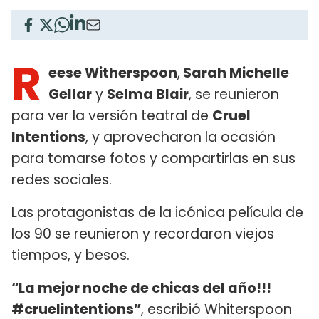
R
eese Witherspoon
,
Sarah Michelle
Gellar
y
Selma Blair
, se reunieron
para ver la versión teatral de
Cruel
Intentions
, y aprovecharon la ocasión
para tomarse fotos y compartirlas en sus
redes sociales.
Las protagonistas de la icónica película de
los 90 se reunieron y recordaron viejos
tiempos, y besos.
“La mejor noche de chicas del año!!!
#cruelintentions”
, escribió Whiterspoon