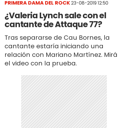
PRIMERA DAMA DEL ROCK
23-08-2019 12:50
¿Valeria Lynch sale con el
cantante de Attaque 77?
Tras separarse de Cau Bornes, la
cantante estaría iniciando una
relación con Mariano Martínez. Mirá
el video con la prueba.