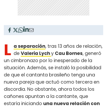
L
a separación
, tras 13 años de relación,
de
Valeria Lych
y
Cau Bornes
, generó
un cimbronazo por lo inesperado de la
situación. Además, se instaló la posibilidad
de que el cantanta brasileño tenga una
nueva pareja que actuó como tercera en
discordia. No obstante, ahora todos los
cañones apuntan a la cantante, que
estaría iniciando
una nueva relación con