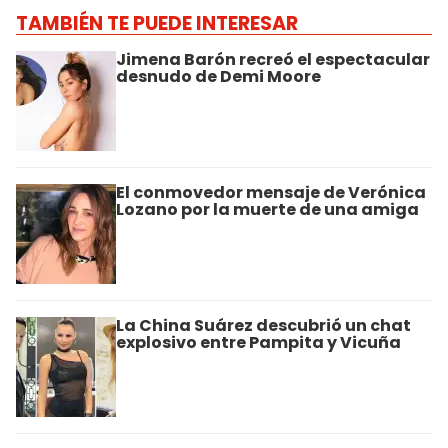
TAMBIÉN TE PUEDE INTERESAR
Jimena Barón recreó el espectacular
desnudo de Demi Moore
El conmovedor mensaje de Verónica
Lozano por la muerte de una amiga
La China Suárez descubrió un chat
explosivo entre Pampita y Vicuña