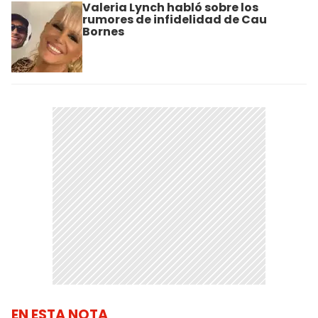
Valeria Lynch habló sobre los
rumores de infidelidad de Cau
Bornes
EN ESTA NOTA