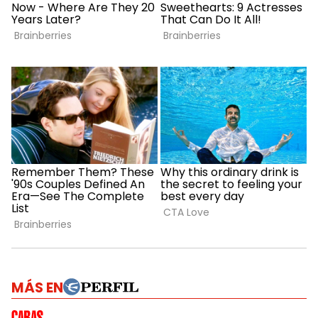
MÁS EN