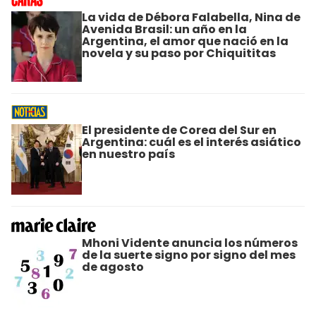
La vida de Débora Falabella, Nina de
Avenida Brasil: un año en la
Argentina, el amor que nació en la
novela y su paso por Chiquititas
El presidente de Corea del Sur en
Argentina: cuál es el interés asiático
en nuestro país
Mhoni Vidente anuncia los números
de la suerte signo por signo del mes
de agosto