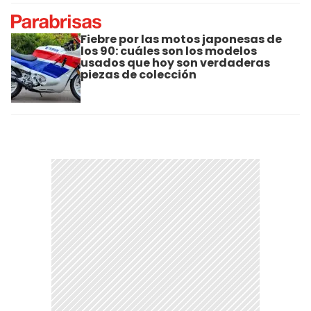
Fiebre por las motos japonesas de
los 90: cuáles son los modelos
usados que hoy son verdaderas
piezas de colección