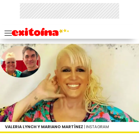
VALERIA LYNCH Y MARIANO MARTÍNEZ
| INSTAGRAM