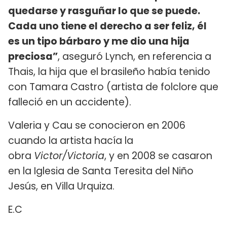
quedarse y rasguñar lo que se puede.
Cada uno tiene el derecho a ser feliz, él
es un tipo bárbaro y me dio una hija
preciosa”
, aseguró Lynch, en referencia a
Thais, la hija que el brasileño había tenido
con Tamara Castro (artista de folclore que
falleció en un accidente).
Valeria y Cau se conocieron en 2006
cuando la artista hacía la
obra
Victor/Victoria
, y en 2008 se casaron
en la Iglesia de Santa Teresita del Niño
Jesús, en Villa Urquiza.
E.C