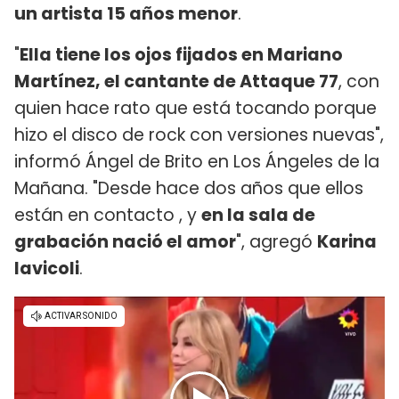
un artista 15 años menor
.
"
Ella tiene los ojos fijados en Mariano
Martínez, el cantante de Attaque 77
, con
quien hace rato que está tocando porque
hizo el disco de rock con versiones nuevas",
informó Ángel de Brito en Los Ángeles de la
Mañana. "Desde hace dos años que ellos
están en contacto , y
en la sala de
grabación nació el amor
", agregó
Karina
Iavicoli
.