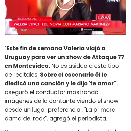
"
Este fin de semana Valeria viajó a
Uruguay para ver un show de Attaque 77
en Montevideo.
No es asidua a este tipo
de recitales.
Sobre el escenario él le
diedicó una canción y le dijo 'te amor'
",
aseguró el conductor mostrando
imágenes de la cantante viendo el show
desde un lugar preferencial. "La primera
dama del rock", agregó el periodista.