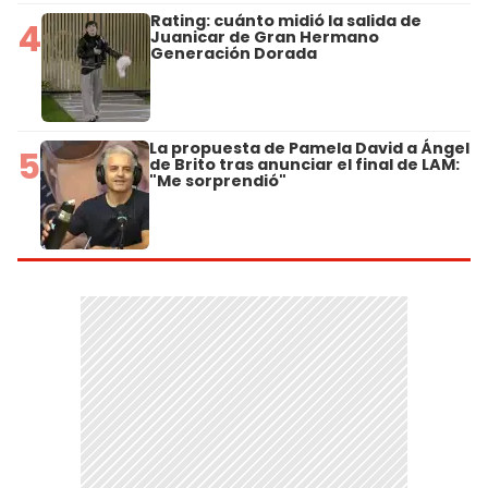
Rating: cuánto midió la salida de
4
Juanicar de Gran Hermano
Generación Dorada
La propuesta de Pamela David a Ángel
5
de Brito tras anunciar el final de LAM:
"Me sorprendió"