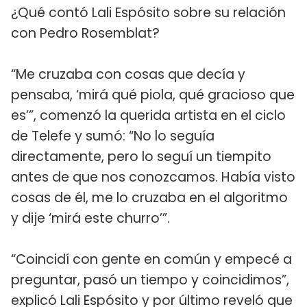
¿Qué contó Lali Espósito sobre su relación
con Pedro Rosemblat?
“Me cruzaba con cosas que decía y
pensaba, ‘mirá qué piola, qué gracioso que
es’”, comenzó la querida artista en el ciclo
de Telefe y sumó: “No lo seguía
directamente, pero lo seguí un tiempito
antes de que nos conozcamos. Había visto
cosas de él, me lo cruzaba en el algoritmo
y dije ‘mirá este churro’”.
“Coincidí con gente en común y empecé a
preguntar, pasó un tiempo y coincidimos”,
explicó Lali Espósito y por último reveló que