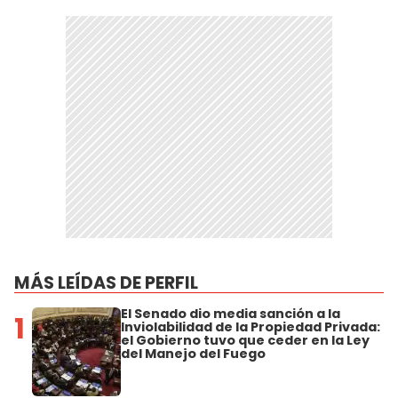
MÁS LEÍDAS DE PERFIL
El Senado dio media sanción a la
1
Inviolabilidad de la Propiedad Privada:
el Gobierno tuvo que ceder en la Ley
del Manejo del Fuego