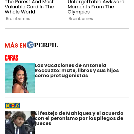
MÁS EN
Las vacaciones de Antonela
Roccuzzo: mate, libros y sus hijos
como protagonistas
El festejo de Mahiques y el acuerdo
con el peronismo por los pliegos de
jueces