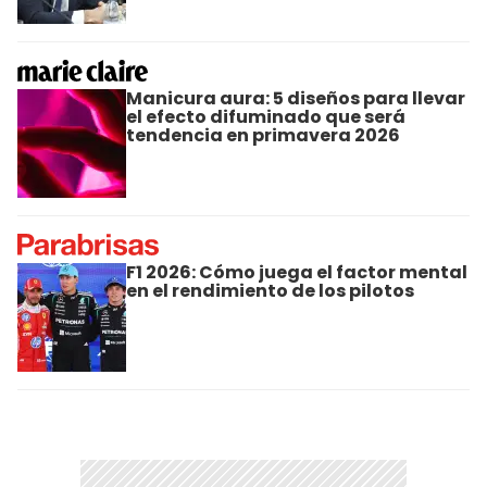
Manicura aura: 5 diseños para llevar
el efecto difuminado que será
tendencia en primavera 2026
F1 2026: Cómo juega el factor mental
en el rendimiento de los pilotos