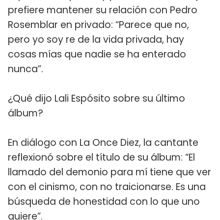
prefiere mantener su relación con Pedro
Rosemblar en privado: “Parece que no,
pero yo soy re de la vida privada, hay
cosas mías que nadie se ha enterado
nunca”.
¿Qué dijo Lali Espósito sobre su último
álbum?
En diálogo con La Once Diez, la cantante
reflexionó sobre el título de su álbum: “El
llamado del demonio para mí tiene que ver
con el cinismo, con no traicionarse. Es una
búsqueda de honestidad con lo que uno
quiere”.