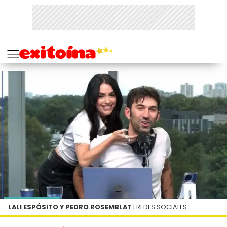
LALI ESPÓSITO Y PEDRO ROSEMBLAT
| REDES SOCIALES