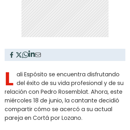
L
ali Espósito se encuentra disfrutando
del éxito de su vida profesional y de su
relación con Pedro Rosemblat. Ahora, este
miércoles 18 de junio, la cantante decidió
compartir cómo se acercó a su actual
pareja en Cortá por Lozano.