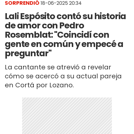
SORPRENDIÓ
18-06-2025 20:34
Lali Espósito contó su historia
de amor con Pedro
Rosemblat: "Coincidí con
gente en común y empecé a
preguntar"
La cantante se atrevió a revelar
cómo se acercó a su actual pareja
en Cortá por Lozano.