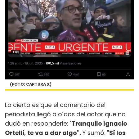
(FOTO: CAPTURA X)
Lo cierto es que el comentario del
periodista llegó a oídos del actor que no
dudó en responderle: "
Tranquilo Ignacio
Ortelli, te va a dar algo".
Y sumó:
"Sí los