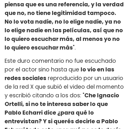
piensa que es una referencia, y la verdad
que no, no tiene legitimidad tampoco.
No lo vota nadie, no lo elige nadie, ya no
lo elige nadie en las películas, así que no
lo quiero escuchar más, al menos yo no
lo quiero escuchar más
".
Este duro comentario no fue escuchado
por el actor sino hasta que
lo vio en las
redes sociales
reproducido por un usuario
de la red X que subió el video del momento
y escribió citando a los dos: "
Che Ignacio
Ortelli, si no te interesa saber lo que
Pablo Echarri dice ¿para qué lo
entrevistan? Y si querés decirle a Pablo