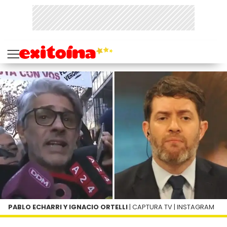
PABLO ECHARRI Y IGNACIO ORTELLI
| CAPTURA TV | INSTAGRAM