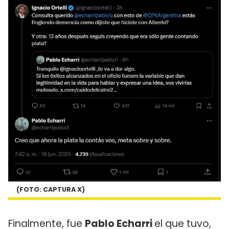
(FOTO: CAPTURA X)
Finalmente, fue
Pablo Echarri
el que tuvo,