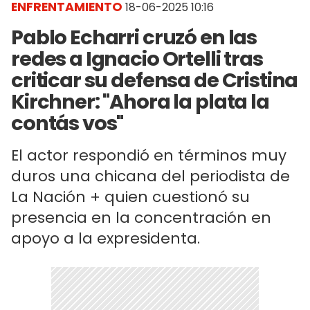
ENFRENTAMIENTO
18-06-2025 10:16
Pablo Echarri cruzó en las
redes a Ignacio Ortelli tras
criticar su defensa de Cristina
Kirchner: "Ahora la plata la
contás vos"
El actor respondió en términos muy
duros una chicana del periodista de
La Nación + quien cuestionó su
presencia en la concentración en
apoyo a la expresidenta.