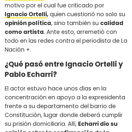
motivo por el cual fue criticado por
Ignacio Ortelli
,
quien cuestionó no solo su
opinión política
, sino también su
calidad
como artista
. Ante esto, arremetió con
todo en las redes contra el periodista de La
Nación +.
¿Qué pasó entre Ignacio Ortelli y
Pablo Echarri?
El actor estuvo hace unos días en la
concentración en apoyo a la expresidenta
frente a su departamento del barrio de
Constitución, lugar donde deberá cumplir
su prisión domiciliaria. Allí,
Echarri dio su