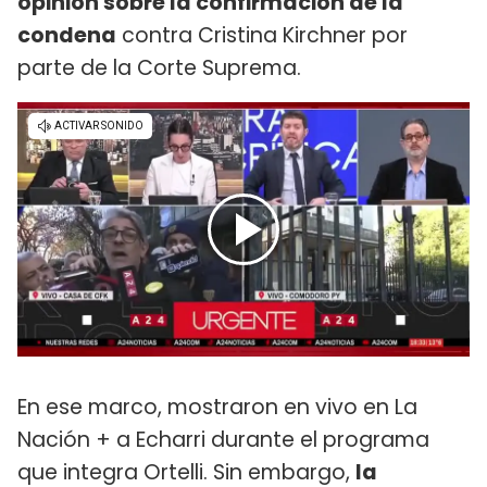
opinión sobre la confirmación de la
condena
contra Cristina Kirchner por
parte de la Corte Suprema.
En ese marco, mostraron en vivo en La
Nación + a Echarri durante el programa
que integra Ortelli. Sin embargo,
la