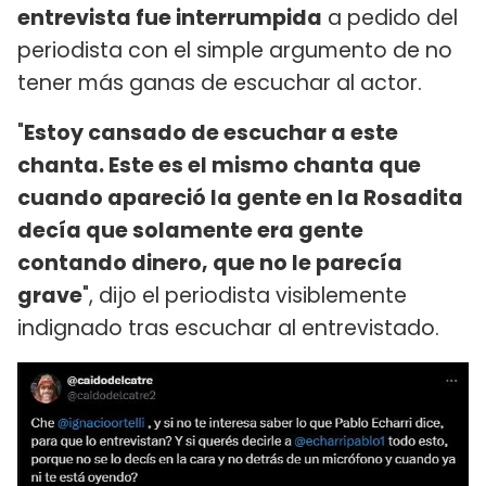
entrevista fue interrumpida
a pedido del
periodista con el simple argumento de no
tener más ganas de escuchar al actor.
"
Estoy cansado de escuchar a este
chanta. Este es el mismo chanta que
cuando apareció la gente en la Rosadita
decía que solamente era gente
contando dinero, que no le parecía
grave
", dijo el periodista visiblemente
indignado tras escuchar al entrevistado.