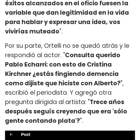
éxitos alcanzados en el oficio fuesen la
variable que dan legitimidad en la vida
para hablar y expresar una idea, vos
vivirías muteado
".
Por su parte, Ortelli no se quedó atrás y le
respondió al actor. "
Consulta querido
Pablo Echarri: con esto de Cristina
Kirchner ¿estás fingiendo demencia
como dijiste que hiciste con Alberto?
",
escribió el periodista. Y agregó otra
pregunta dirigida al artista: "
Trece años
después seguís creyendo que era 'sólo
gente contando plata'?
".