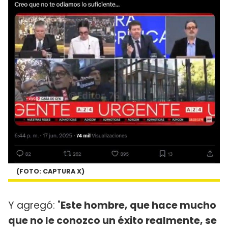
(FOTO: CAPTURA X)
Y agregó: "
Este hombre, que hace mucho
que no le conozco un éxito realmente, se