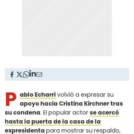
P
ablo Echarri
volvió a expresar su
apoyo hacia Cristina Kirchner tras
su condena
. El popular actor
se acercó
hasta la puerta de la casa de la
expresidenta
para mostrar su respaldo,