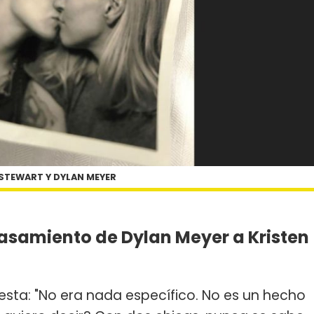
 STEWART Y DYLAN MEYER
asamiento de Dylan Meyer a Kristen
uesta: "No era nada específico. No es un hecho