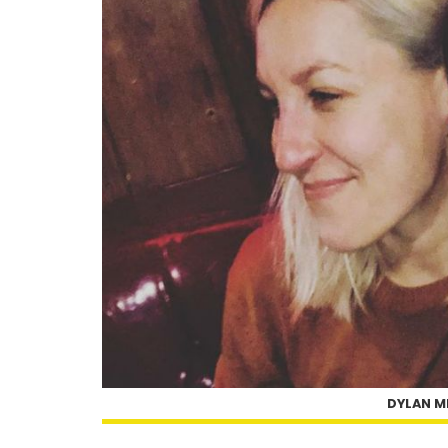
DYLAN M