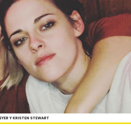
EYER Y KRISTEN STEWART