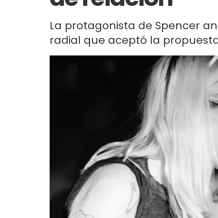
La protagonista de Spencer 
radial que aceptó la propuesta