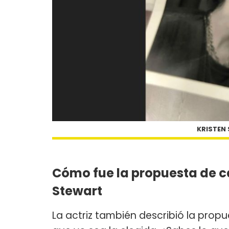
KRISTEN
Cómo fue la propuesta de c
Stewart
La actriz también describió la prop