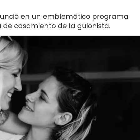
anunció en un emblemático programa
 de casamiento de la guionista.