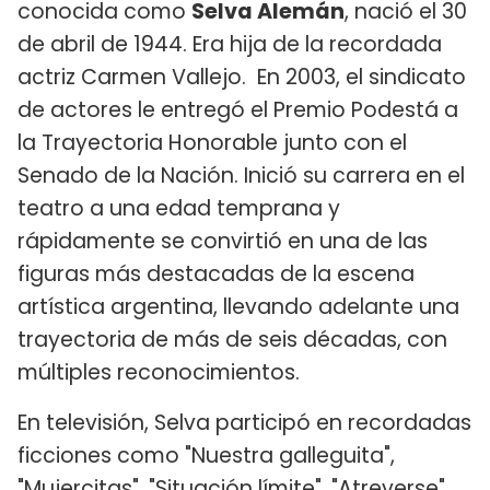
conocida como
Selva Alemán
, nació el 30
de abril de 1944. Era hija de la recordada
actriz Carmen Vallejo. En 2003, el sindicato
de actores le entregó el Premio Podestá a
la Trayectoria Honorable junto con el
Senado de la Nación. Inició su carrera en el
teatro a una edad temprana y
rápidamente se convirtió en una de las
figuras más destacadas de la escena
artística argentina, llevando adelante una
trayectoria de más de seis décadas, con
múltiples reconocimientos.
En televisión, Selva participó en recordadas
ficciones como "Nuestra galleguita",
"Mujercitas", "Situación límite", "Atreverse",