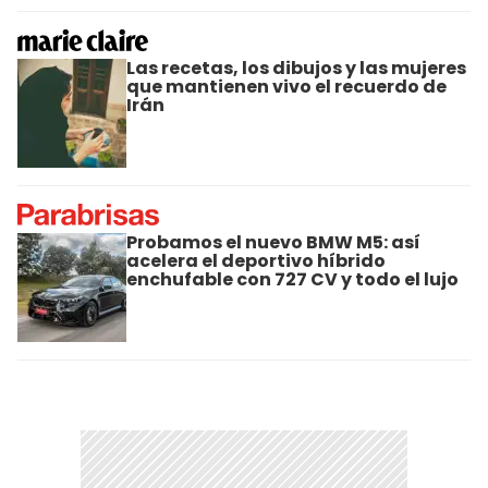
Las recetas, los dibujos y las mujeres
que mantienen vivo el recuerdo de
Irán
Probamos el nuevo BMW M5: así
acelera el deportivo híbrido
enchufable con 727 CV y todo el lujo