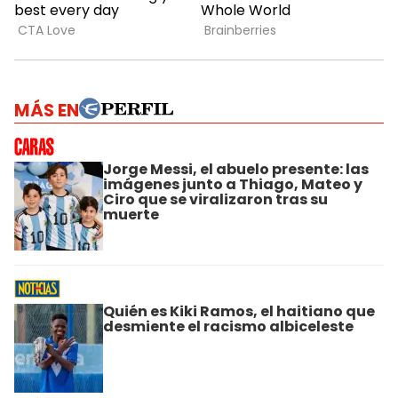
MÁS EN
Jorge Messi, el abuelo presente: las
imágenes junto a Thiago, Mateo y
Ciro que se viralizaron tras su
muerte
Quién es Kiki Ramos, el haitiano que
desmiente el racismo albiceleste