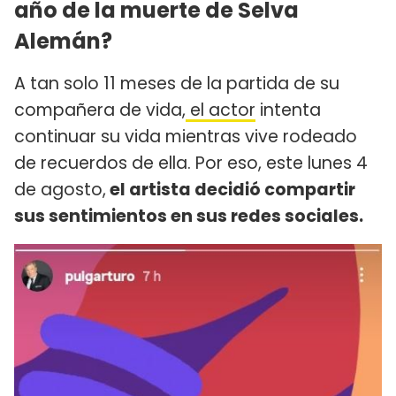
año de la muerte de Selva
Alemán?
A tan solo 11 meses de la partida de su
compañera de vida,
el actor
intenta
continuar su vida mientras vive rodeado
de recuerdos de ella. Por eso, este lunes 4
de agosto,
el artista decidió compartir
sus sentimientos en sus redes sociales.