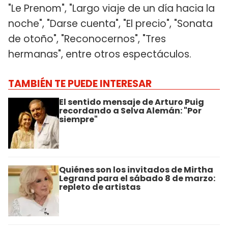
"Le Prenom", "Largo viaje de un día hacia la
noche", "Darse cuenta", "El precio", "Sonata
de otoño", "Reconocernos", "Tres
hermanas", entre otros espectáculos.
TAMBIÉN TE PUEDE INTERESAR
El sentido mensaje de Arturo Puig
recordando a Selva Alemán: "Por
siempre"
Quiénes son los invitados de Mirtha
Legrand para el sábado 8 de marzo:
repleto de artistas