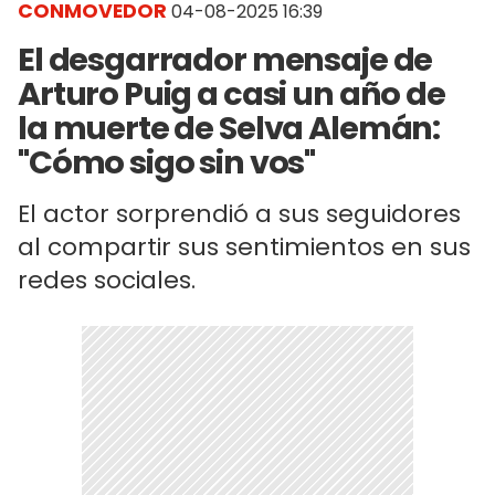
CONMOVEDOR
04-08-2025 16:39
El desgarrador mensaje de
Arturo Puig a casi un año de
la muerte de Selva Alemán:
"Cómo sigo sin vos"
El actor sorprendió a sus seguidores
al compartir sus sentimientos en sus
redes sociales.