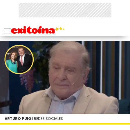
ARTURO PUIG
| REDES SOCIALES