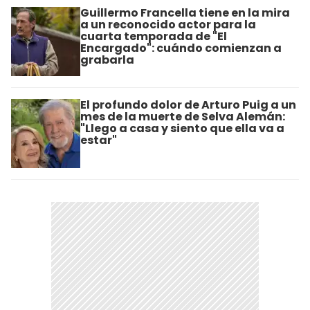
Guillermo Francella tiene en la mira
a un reconocido actor para la
cuarta temporada de "El
Encargado": cuándo comienzan a
grabarla
El profundo dolor de Arturo Puig a un
mes de la muerte de Selva Alemán:
"Llego a casa y siento que ella va a
estar"