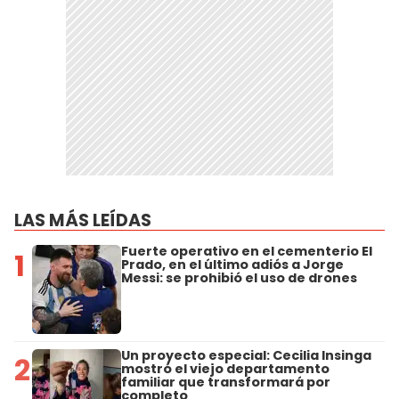
LAS MÁS LEÍDAS
Fuerte operativo en el cementerio El
1
Prado, en el último adiós a Jorge
Messi: se prohibió el uso de drones
Un proyecto especial: Cecilia Insinga
2
mostró el viejo departamento
familiar que transformará por
completo