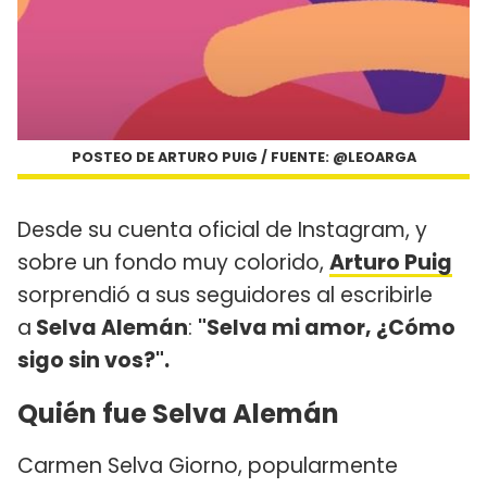
POSTEO DE ARTURO PUIG / FUENTE: @LEOARGA
Desde su cuenta oficial de Instagram, y
sobre un fondo muy colorido,
Arturo Puig
sorprendió a sus seguidores al escribirle
a
Selva Alemán
:
"Selva mi amor, ¿Cómo
sigo sin vos?".
Quién fue Selva Alemán
Carmen Selva Giorno, popularmente