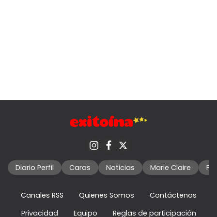
Diario Perfil
Caras
Noticias
Marie Claire
Fo
Canales RSS
Quienes Somos
Contáctenos
Privacidad
Equipo
Reglas de participación