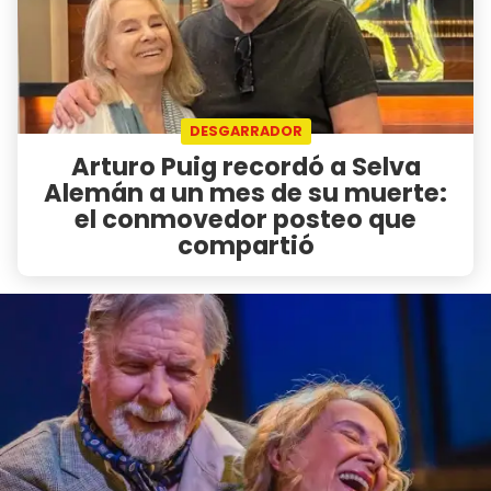
DESGARRADOR
Arturo Puig recordó a Selva
Alemán a un mes de su muerte:
el conmovedor posteo que
compartió