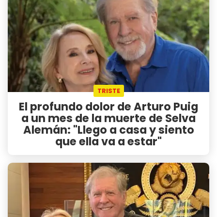
TRISTE
El profundo dolor de Arturo Puig
a un mes de la muerte de Selva
Alemán: "Llego a casa y siento
que ella va a estar"