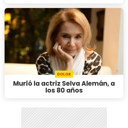
DOLOR
Murió la actriz Selva Alemán, a
los 80 años