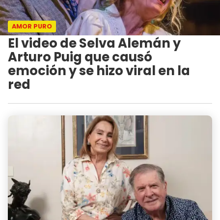
AMOR PURO
El video de Selva Alemán y
Arturo Puig que causó
emoción y se hizo viral en la
red