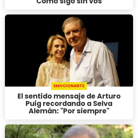
"Cómo sigo sin vos"
EMOCIONANTE
El sentido mensaje de Arturo
Puig recordando a Selva
Alemán: "Por siempre"