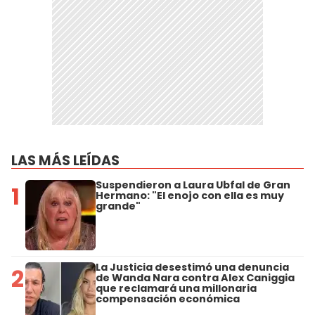
LAS MÁS LEÍDAS
Suspendieron a Laura Ubfal de Gran
1
Hermano: "El enojo con ella es muy
grande"
La Justicia desestimó una denuncia
2
de Wanda Nara contra Alex Caniggia
que reclamará una millonaria
compensación económica