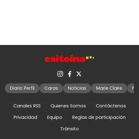
Diario Perfil
Caras
Noticias
Marie Claire
Fo
Canales RSS
Quienes Somos
Contáctenos
Privacidad
Equipo
Reglas de participación
Tránsito