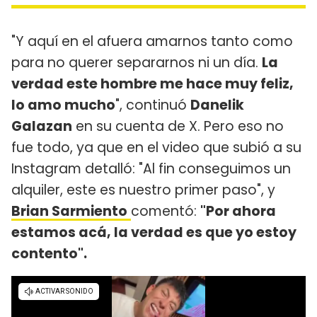
"Y aquí en el afuera amarnos tanto como
para no querer separarnos ni un día.
La
verdad este hombre me hace muy feliz,
lo amo mucho
", continuó
Danelik
Galazan
en su cuenta de X. Pero eso no
fue todo, ya que en el video que subió a su
Instagram detalló: "Al fin conseguimos un
alquiler, este es nuestro primer paso", y
Brian Sarmiento
comentó:
"Por ahora
estamos acá, la verdad es que yo estoy
contento".