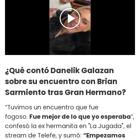
¿Qué contó Danelik Galazan
sobre su encuentro con Brian
Sarmiento tras Gran Hermano?
“Tuvimos un encuentro que fue
fogoso.
Fue mejor de lo que yo esperaba
”,
confesó la ex hermanita en "La Jugada", el
stream de Telefe, y sumó:
“Empezamos