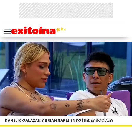
DANELIK GALAZAN Y BRIAN SARMIENTO
| REDES SOCIALES