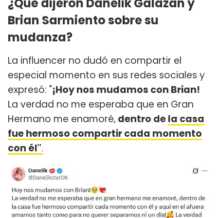
¿Qué dijeron Danelik Galazan y
Brian Sarmiento sobre su
mudanza?
La influencer no dudó en compartir el
especial momento en sus redes sociales y
expresó: "
¡Hoy nos mudamos con Brian!
La verdad no me esperaba que en Gran
Hermano me enamoré,
dentro de
la casa
fue hermoso compartir cada momento
con él"
.