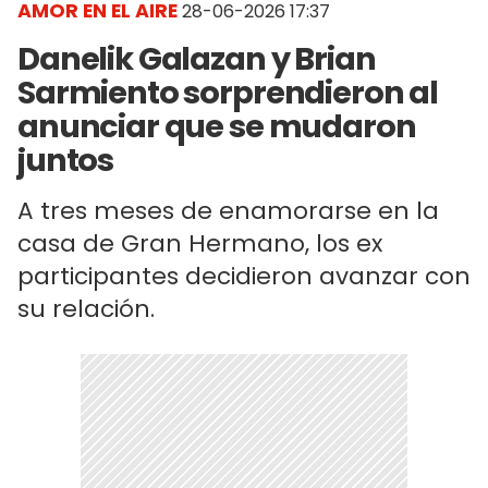
AMOR EN EL AIRE
28-06-2026 17:37
Danelik Galazan y Brian
Sarmiento sorprendieron al
anunciar que se mudaron
juntos
A tres meses de enamorarse en la
casa de Gran Hermano, los ex
participantes decidieron avanzar con
su relación.