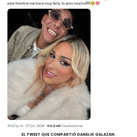
EL TWEET QUE COMPARTIÓ DANELIK GALAZAN.