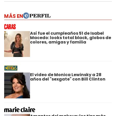
MÁS EN
Así fue el cumpleaños 51 de Isabel
Macedo: looks total black, globos de
colores, amigas y familia
El video de Monica Lewinsky a 28
años del "sexgate" con Bill Clinton