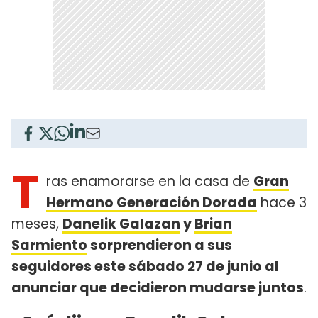
T
ras enamorarse en la casa de
Gran
Hermano Generación Dorada
hace 3
meses,
Danelik Galazan
y
Brian
Sarmiento
sorprendieron a sus
seguidores este sábado 27 de junio al
anunciar que decidieron mudarse juntos
.