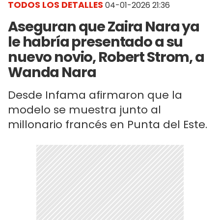
TODOS LOS DETALLES
04-01-2026 21:36
Aseguran que Zaira Nara ya
le habría presentado a su
nuevo novio, Robert Strom, a
Wanda Nara
Desde Infama afirmaron que la
modelo se muestra junto al
millonario francés en Punta del Este.