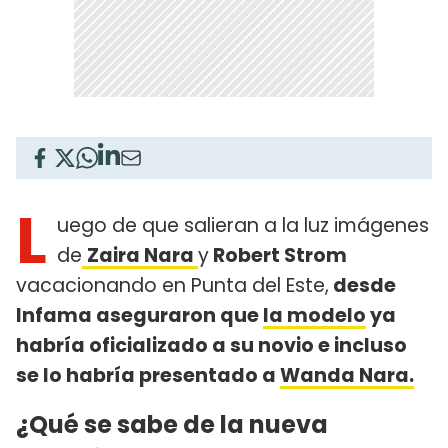
L
uego de que salieran a la luz imágenes
de
Zaira Nara
y
Robert Strom
vacacionando en Punta del Este,
desde
Infama aseguraron que
la modelo
ya
habría oficializado a su novio e incluso
se lo habría presentado a
Wanda Nara.
¿Qué se sabe de la nueva