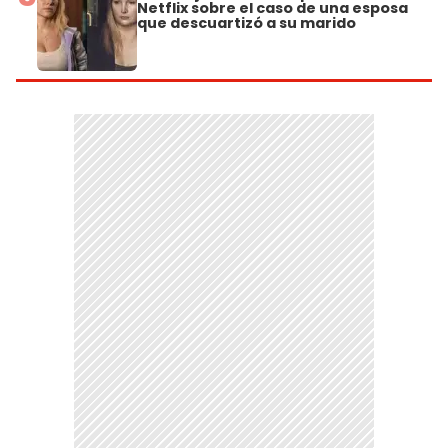
Netflix sobre el caso de una esposa
que descuartizó a su marido