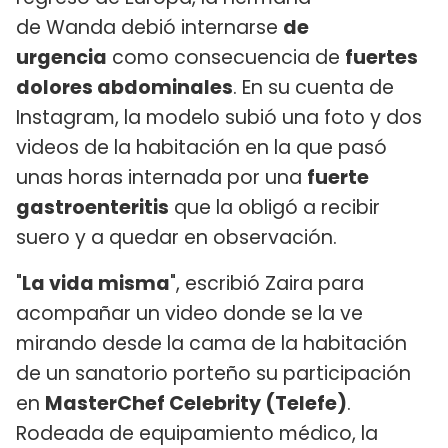
de Wanda debió internarse
de
urgencia
como consecuencia de
fuertes
dolores abdominales
. En su cuenta de
Instagram, la modelo subió una foto y dos
videos de la habitación en la que pasó
unas horas internada por una
fuerte
gastroenteritis
que la obligó a recibir
suero y a quedar en observación.
"
La vida misma
", escribió Zaira para
acompañar un video donde se la ve
mirando desde la cama de la habitación
de un sanatorio porteño su participación
en
MasterChef Celebrity (Telefe)
.
Rodeada de equipamiento médico, la