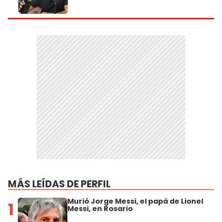
MÁS LEÍDAS DE PERFIL
Murió Jorge Messi, el papá de Lionel
1
Messi, en Rosario