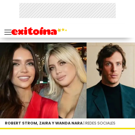
ROBERT STROM, ZAIRA Y WANDA NARA
| REDES SOCIALES