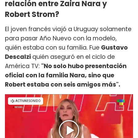
relación entre Zaira Nara y
Robert Strom?
El joven francés viajó a Uruguay solamente
para pasar Año Nuevo con la modelo,
quién estaba con su familia. Fue
Gustavo
Descalzi
quién aseguró en el ciclo de
América TV:
"No solo hubo presentación
oficial con la familia Nara, sino que
Robert estaba con seis amigos más".