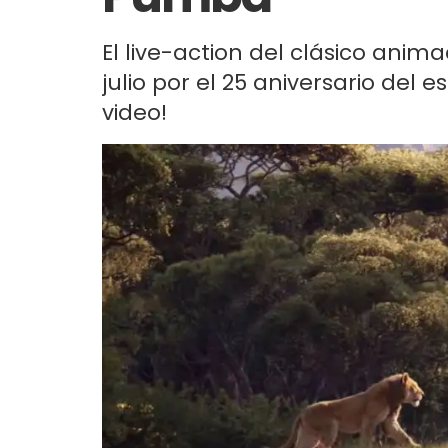
El live-action del clásico anim
julio por el 25 aniversario del es
video!