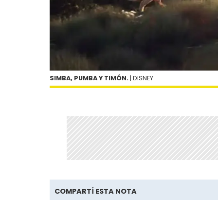
SIMBA, PUMBA Y TIMÓN.
| DISNEY
COMPARTÍ ESTA NOTA