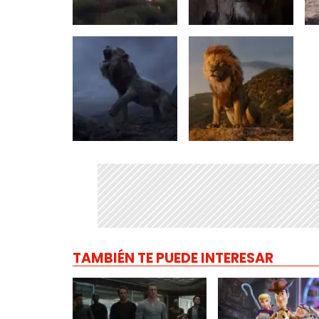
TAMBIÉN TE PUEDE INTERESAR