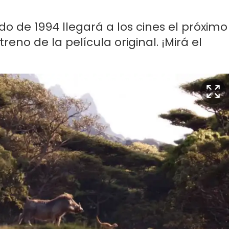
ado de 1994 llegará a los cines el próximo
treno de la película original. ¡Mirá el