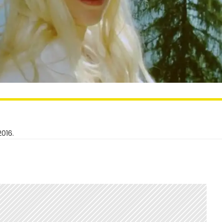
2016.