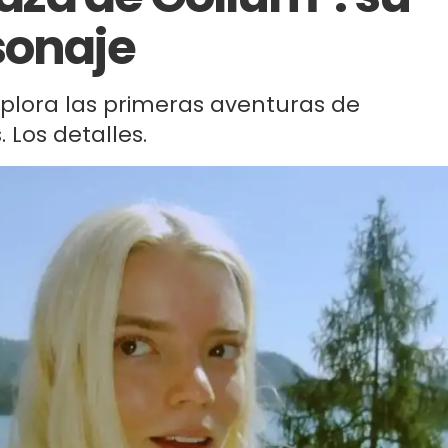
sonaje
explora las primeras aventuras de
Los detalles.