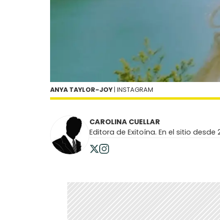
ANYA TAYLOR-JOY
| INSTAGRAM
CAROLINA CUELLAR
Editora de Exitoína. En el sitio desde 