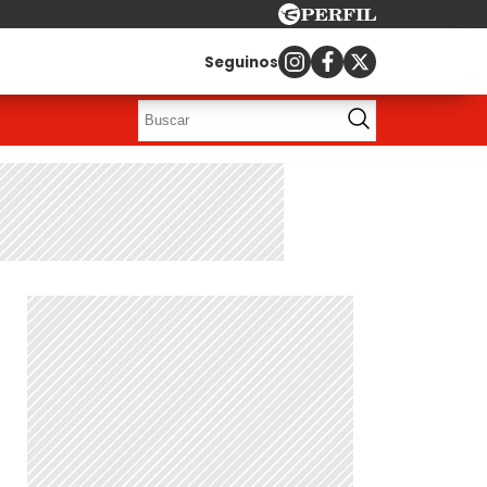
Seguinos