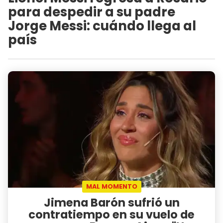
para despedir a su padre
Jorge Messi: cuándo llega al
país
MAL MOMENTO
Jimena Barón sufrió un
contratiempo en su vuelo de