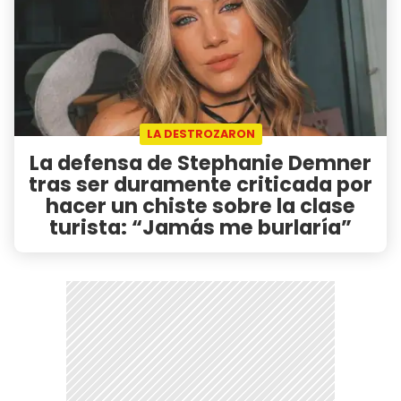
LA DESTROZARON
La defensa de Stephanie Demner
tras ser duramente criticada por
hacer un chiste sobre la clase
turista: “Jamás me burlaría”