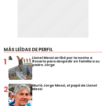
MÁS LEÍDAS DE PERFIL
Lionel Messi arribó por la noche a
1
Rosario para despedir en familia a su
padre Jorge
Murió Jorge Messi, el papá de Lionel
2
Messi