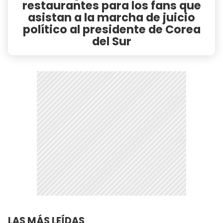
restaurantes para los fans que
asistan a la marcha de juicio
político al presidente de Corea
del Sur
LAS MÁS LEÍDAS