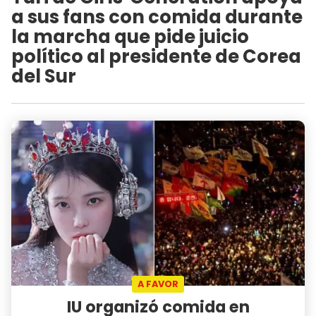
a sus fans con comida durante
la marcha que pide juicio
político al presidente de Corea
del Sur
A FAVOR
IU organizó comida en