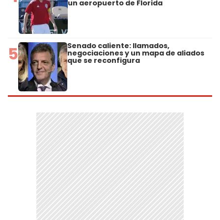
un aeropuerto de Florida
Senado caliente: llamados,
5
negociaciones y un mapa de aliados
que se reconfigura