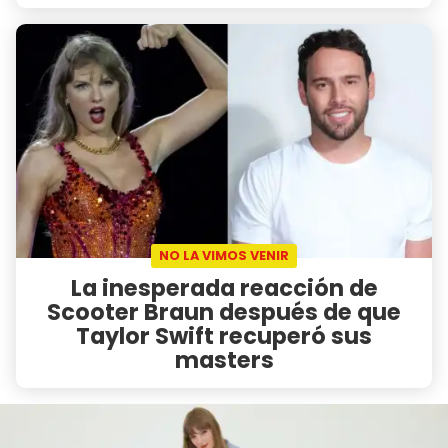
NO LA VIMOS VENIR
La inesperada reacción de
Scooter Braun después de que
Taylor Swift recuperó sus
masters