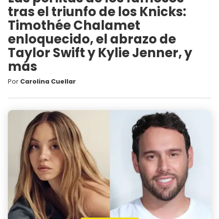
tras el triunfo de los Knicks:
Timothée Chalamet
enloquecido, el abrazo de
Taylor Swift y Kylie Jenner, y
más
Por
Carolina Cuellar