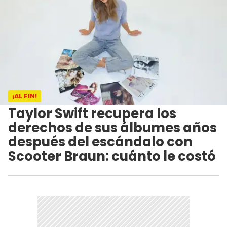
¡AL FIN!
Taylor Swift recupera los
derechos de sus álbumes años
después del escándalo con
Scooter Braun: cuánto le costó