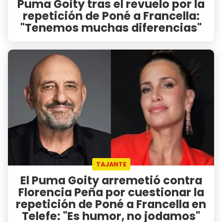
Puma Goity tras el revuelo por la
repetición de Poné a Francella:
"Tenemos muchas diferencias"
TAJANTE
El Puma Goity arremetió contra
Florencia Peña por cuestionar la
repetición de Poné a Francella en
Telefe: "Es humor, no jodamos"