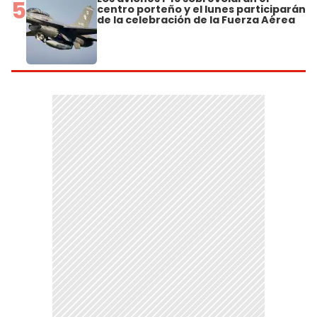
5
centro porteño y el lunes participarán
de la celebración de la Fuerza Aérea