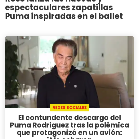
espectaculares zapatillas
Puma inspiradas en el ballet
REDES SOCIALES
El contundente descargo del
Puma Rodríguez tras la polémica
que protagonizó en un avión: