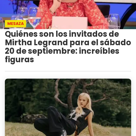
MESAZA
Quiénes son los invitados de
Mirtha Legrand para el sábado
20 de septiembre: increíbles
figuras