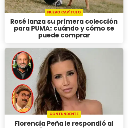
NUEVO CAPÍTULO
Rosé lanza su primera colección
para PUMA: cuándo y cómo se
puede comprar
CONTUNDENTE
Florencia Peña le respondió al