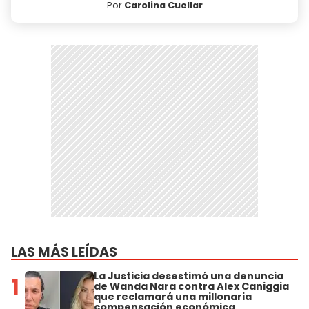
Por
Carolina Cuellar
LAS MÁS LEÍDAS
La Justicia desestimó una denuncia
1
de Wanda Nara contra Alex Caniggia
que reclamará una millonaria
compensación económica