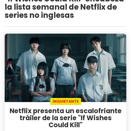
la lista semanal de Netflix de
series no inglesas
INQUIETANTE
Netflix presenta un escalofriante
tráiler de la serie "If Wishes
Could Kill"