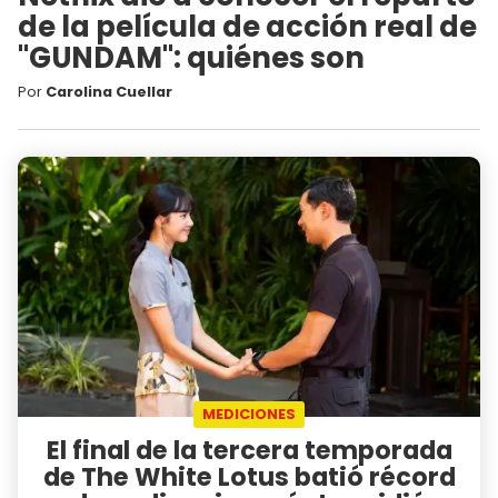
de la película de acción real de
"GUNDAM": quiénes son
Por
Carolina Cuellar
MEDICIONES
El final de la tercera temporada
de The White Lotus batió récord