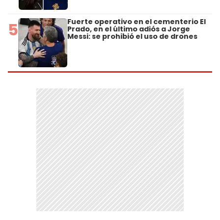
Fuerte operativo en el cementerio El
5
Prado, en el último adiós a Jorge
Messi: se prohibió el uso de drones