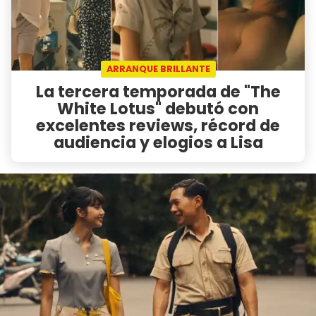
ARRANQUE BRILLANTE
La tercera temporada de "The
White Lotus" debutó con
excelentes reviews, récord de
audiencia y elogios a Lisa