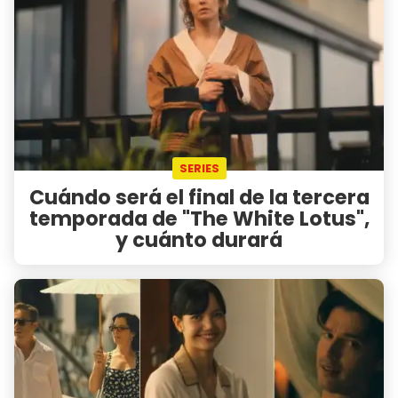
SERIES
Cuándo será el final de la tercera
temporada de "The White Lotus",
y cuánto durará