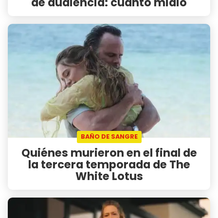
de audiencia: cuánto midió
BAÑO DE SANGRE
Quiénes murieron en el final de
la tercera temporada de The
White Lotus