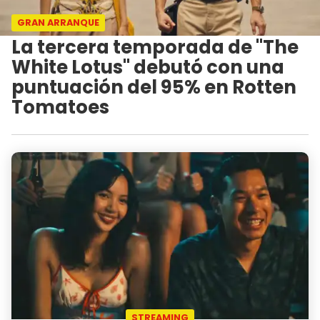
GRAN ARRANQUE
La tercera temporada de "The
White Lotus" debutó con una
puntuación del 95% en Rotten
Tomatoes
STREAMING