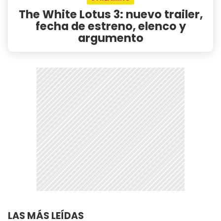
The White Lotus 3: nuevo trailer,
fecha de estreno, elenco y
argumento
LAS MÁS LEÍDAS