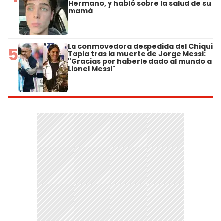
Hermano, y habló sobre la salud de su
mamá
La conmovedora despedida del Chiqui
5
Tapia tras la muerte de Jorge Messi:
"Gracias por haberle dado al mundo a
Lionel Messi"