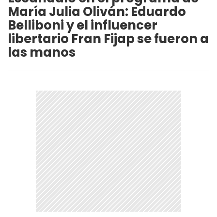
María Julia Oliván: Eduardo
Belliboni y el influencer
libertario Fran Fijap se fueron a
las manos