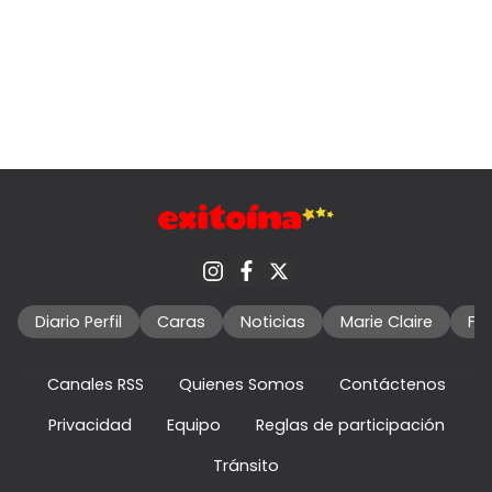
Diario Perfil
Caras
Noticias
Marie Claire
Fo
Canales RSS
Quienes Somos
Contáctenos
Privacidad
Equipo
Reglas de participación
Tránsito