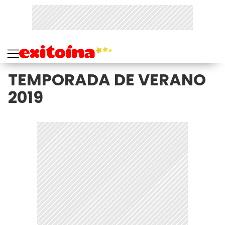
TEMPORADA DE VERANO
2019