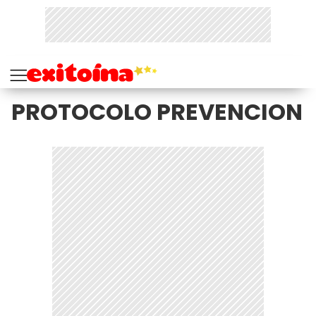
PROTOCOLO PREVENCION