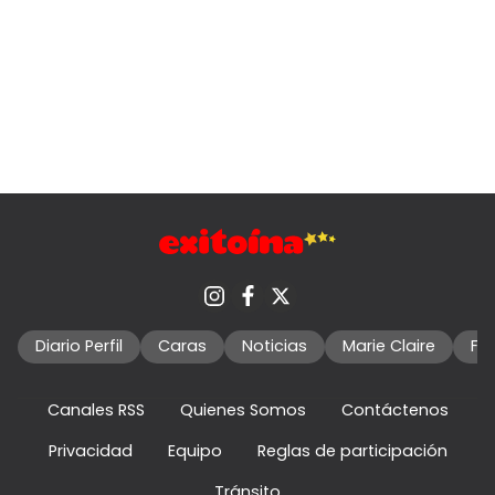
Diario Perfil
Caras
Noticias
Marie Claire
Fo
Canales RSS
Quienes Somos
Contáctenos
Privacidad
Equipo
Reglas de participación
Tránsito